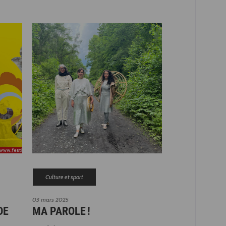
Culture et sport
03 mars 2025
DE
MA PAROLE !