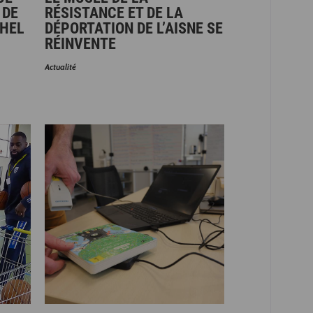
 DE
RÉSISTANCE ET DE LA
CHEL
DÉPORTATION DE L’AISNE SE
RÉINVENTE
Actualité