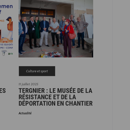
Culture et sport
11 juillet 2025
ES
TERGNIER : LE MUSÉE DE LA
RÉSISTANCE ET DE LA
DÉPORTATION EN CHANTIER
Actualité