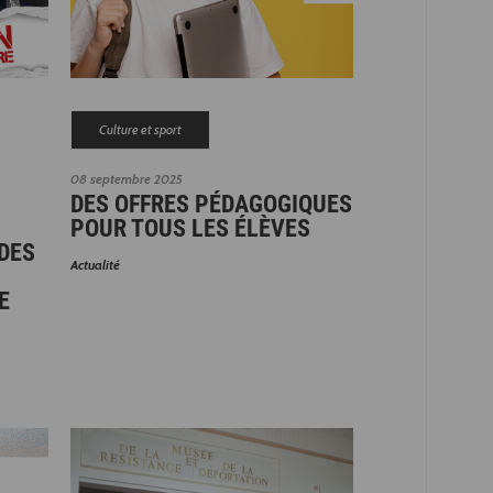
Culture et sport
08 septembre 2025
DES OFFRES PÉDAGOGIQUES
POUR TOUS LES ÉLÈVES
DES
Actualité
E