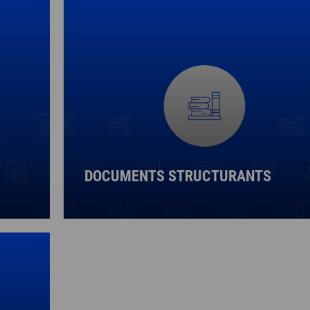
DOCUMENTS STRUCTURANTS