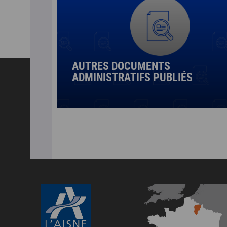
AUTRES DOCUMENTS
ADMINISTRATIFS PUBLIÉS