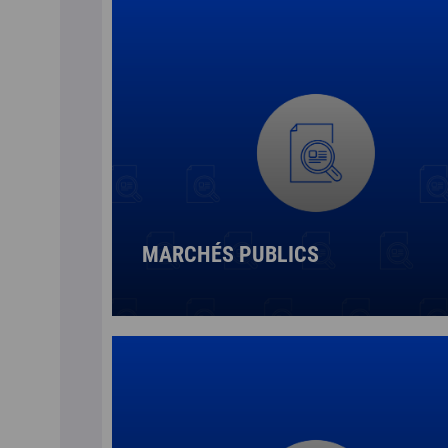
MARCHÉS PUBLICS