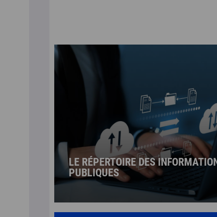
LE RÉPERTOIRE DES INFORMATIO
PUBLIQUES