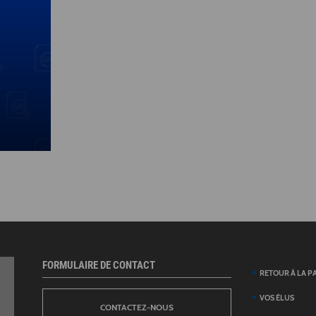
FORMULAIRE DE CONTACT
RETOUR À LA P
VOS ÉLUS
CONTACTEZ-NOUS