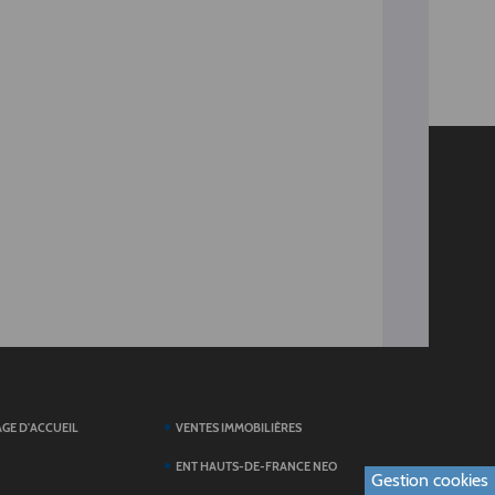
AGE D'ACCUEIL
VENTES IMMOBILIÈRES
ENT HAUTS-DE-FRANCE NEO
Gestion cookies