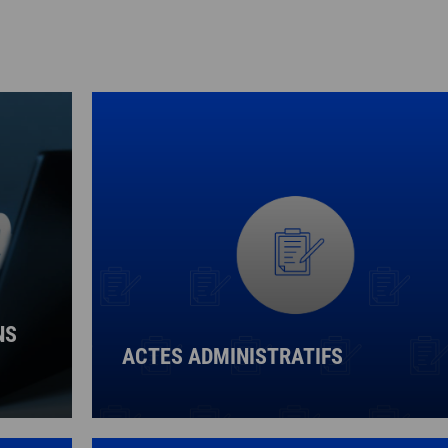
NS
ACTES ADMINISTRATIFS