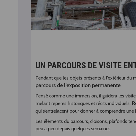
UN PARCOURS DE VISITE E
Pendant que les objets présents à l’extérieur du 
parcours de l’exposition permanente
.
Pensé comme une immersion, il guidera les visite
R
mêlant repères historiques et récits individuels.
qui s’entrelacent pour donner à comprendre une
Les éléments du parcours, cloisons, plafonds tendu
peu à peu depuis quelques semaines.