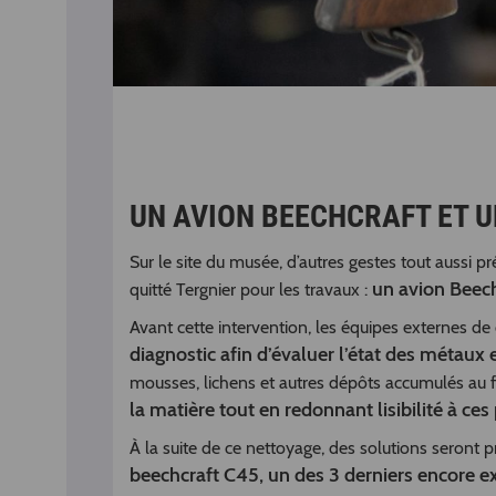
UN AVION BEECHCRAFT ET 
Sur le site du musée, d’autres gestes tout aussi 
un avion Beec
quitté Tergnier pour les travaux :
Avant cette intervention, les équipes externes de
diagnostic afin d’évaluer l’état des métaux 
mousses, lichens et autres dépôts accumulés au fi
la matière tout en redonnant lisibilité à ces
À la suite de ce nettoyage, des solutions seront 
beechcraft C45, un des 3 derniers encore e