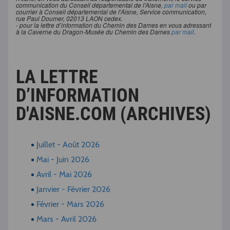
communication du Conseil départemental de l'Aisne,
par mail
ou par
courrier à Conseil départemental de l'Aisne, Service communication,
rue Paul Doumer, 02013 LAON cedex.
- pour la lettre d’information du Chemin des Dames en vous adressant
à la Caverne du Dragon-Musée du Chemin des Dames
par mail
.
LA LETTRE
D’INFORMATION
D'AISNE.COM (ARCHIVES)
Juillet - Août 2026
Mai - Juin 2026
Avril - Mai 2026
Janvier - Février 2026
Février - Mars 2026
Mars - Avril 2026