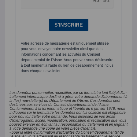
Les données personnelles recueillies par ce formulaire font l'objet d'un
traitement informatique destiné à gérer votre demande d'abonnement à
la (les) newsletter(s) du Département de l'Aisne. Ces données sont
destinées aux services du Conseil départemental de l'Aisne.
Conformément à la loi informatique et libertés du 6 janvier 1978, nous
indiquons sur le formulaire les données dont la collecte est obligatoire
pour pouvoir traiter votre demande. Vous disposez de vos droits
d'interrogation, accès, modification, opposition et rectification que vous
pouvez exercer en écrivant au responsable du traitement et en joignant
à votre demande une copie de votre pièce d'identité.
- pour la lettre d’information d'actualités du Conseil départemental de
l'Aisne, en vous adressant au responsable du traitement, le service