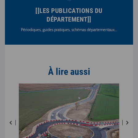
[[LES PUBLICATIONS DU
DÉPARTEMENT]]
Périodiques, guides pratiques, schémas départementaux...
À lire aussi