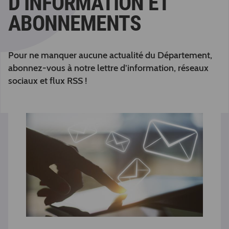
D’INFORMATION ET
ABONNEMENTS
Pour ne manquer aucune actualité du Département,
abonnez-vous à notre lettre d’information, réseaux
sociaux et flux RSS !