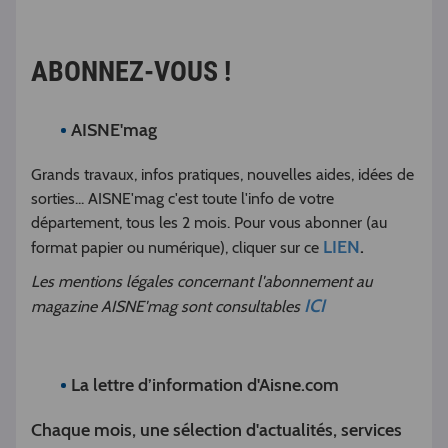
ABONNEZ-VOUS !
AISNE'mag
Grands travaux, infos pratiques, nouvelles aides, idées de
sorties... AISNE'mag c'est toute l'info de votre
département, tous les 2 mois. Pour vous abonner (au
LIEN
.
format papier ou numérique), cliquer sur ce
Les mentions légales concernant l'abonnement au
ICI
magazine AISNE'mag sont consultables
La lettre d’information d'Aisne.com
Chaque mois, une sélection d'actualités, services