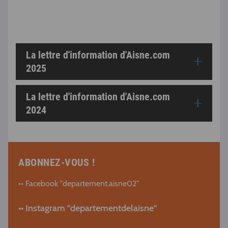
La lettre d'information d'Aisne.com
2025
La lettre d'information d'Aisne.com
2024
ABONNEZ-VOUS !
•• Facebook "departement.aisne02"
•• Instagram "departementdelaisne"