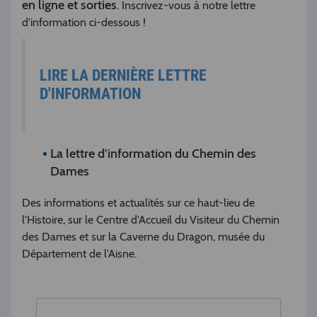
en ligne et sorties
. Inscrivez-vous à notre lettre
d'information ci-dessous !
LIRE LA DERNIÈRE LETTRE
D'INFORMATION
La lettre d’information du Chemin des
Dames
Des informations et actualités sur ce haut-lieu de
l'Histoire, sur le Centre d'Accueil du Visiteur du Chemin
des Dames et sur la Caverne du Dragon, musée du
Département de l'Aisne.