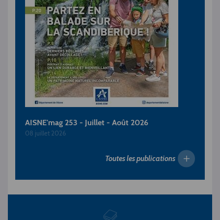
AISNE'mag 253 - Juillet - Août 2026
08 juillet 2026
Toutes les publications