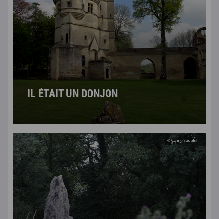
IL ÉTAIT UN DONJON