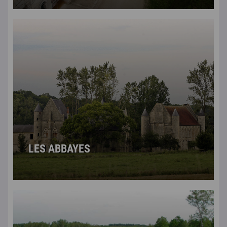
LES ABBAYES