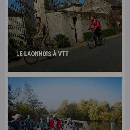
LE LAONNOIS À VTT