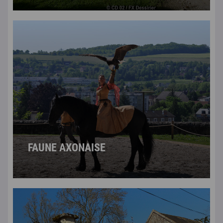
FAUNE AXONAISE