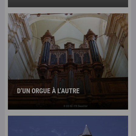
D’UN ORGUE À L’AUTRE