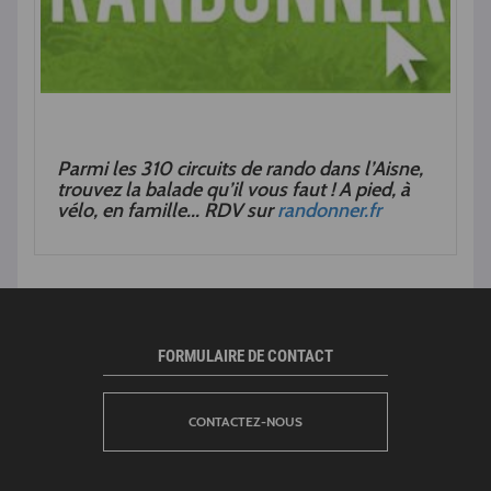
Parmi les 310 circuits de rando dans l’Aisne,
trouvez la balade qu’il vous faut ! A pied, à
vélo, en famille... RDV sur
randonner.fr
FORMULAIRE DE CONTACT
CONTACTEZ-NOUS