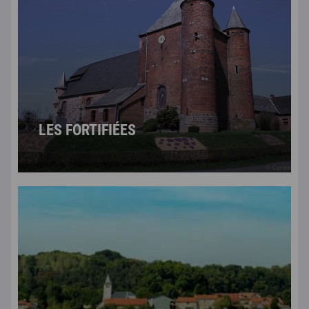
LES FORTIFIÉES