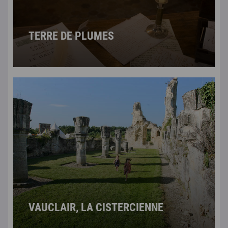
TERRE DE PLUMES
VAUCLAIR, LA CISTERCIENNE