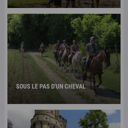
SOUS LE PAS D'UN CHEVAL