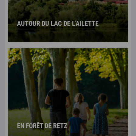
AUTOUR DU LAC DE L’AILETTE
EN FORÊT DE RETZ