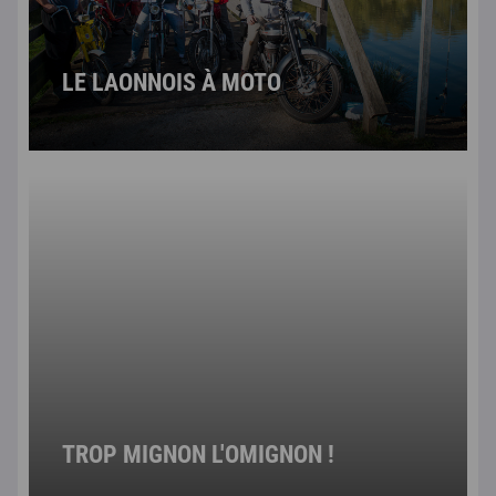
LE LAONNOIS À MOTO
TROP MIGNON L'OMIGNON !