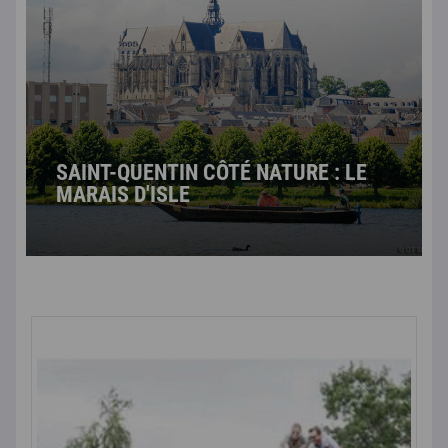
SAINT-QUENTIN CÔTÉ NATURE : LE
MARAIS D'ISLE