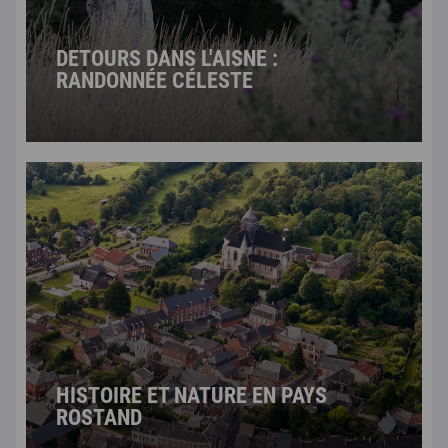
DETOURS DANS L'AISNE :
RANDONNÉE CÉLESTE
HISTOIRE ET NATURE EN PAYS
ROSTAND