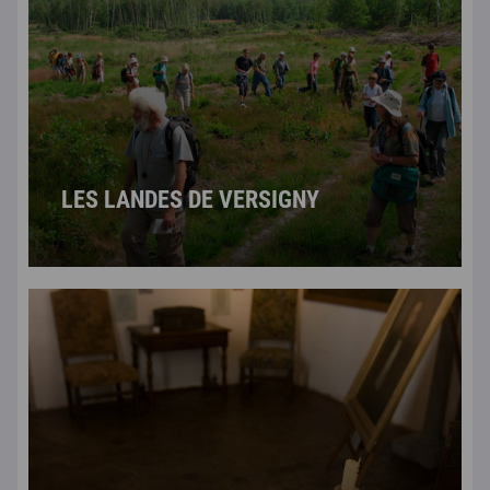
LES LANDES DE VERSIGNY