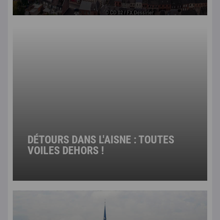
DÉTOURS DANS L'AISNE : TOUTES
VOILES DEHORS !