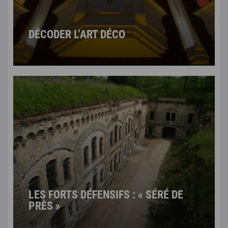
DÉCODER L’ART DÉCO
LES FORTS DÉFENSIFS : « SÉRÉ DE
PRÈS »