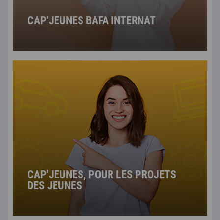
CAP'JEUNES BAFA INTERNAT
CAP'JEUNES, POUR LES PROJETS
DES JEUNES