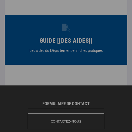
GUIDE [[DES AIDES]]
Les aides du Département en fiches pratiques
FORMULAIRE DE CONTACT
CONTACTEZ-NOUS