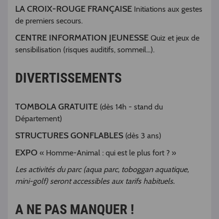
LA CROIX-ROUGE FRANÇAISE
Initiations aux gestes
de premiers secours.
CENTRE INFORMATION JEUNESSE
Quiz et jeux de
sensibilisation (risques auditifs, sommeil...).
DIVERTISSEMENTS
TOMBOLA GRATUITE
(dès 14h - stand du
Département)
STRUCTURES GONFLABLES
(dès 3 ans)
EXPO
« Homme-Animal : qui est le plus fort ? »
Les activités du parc (aqua parc, toboggan aquatique,
mini-golf) seront accessibles aux tarifs habituels.
A NE PAS MANQUER !