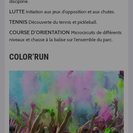
discipline.
LUTTE
Initiation aux jeux d’opposition et aux chutes.
TENNIS
Découverte du tennis et pickleball.
COURSE D’ORIENTATION
Microcircuits de différents
niveaux et chasse à la balise sur l’ensemble du parc.
COLOR’RUN