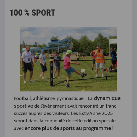
100 % SPORT
dynamique
Football, athlétisme, gymnastique… La
sportive
de l’événement avait rencontré un franc
succès auprès des visiteurs. Les Estiv’Aisne 2025
seront dans la continuité de cette édition spéciale
encore plus de sports au programme !
avec