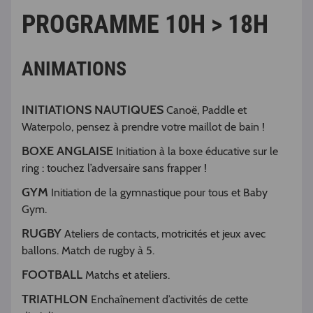
PROGRAMME 10H > 18H
ANIMATIONS
INITIATIONS NAUTIQUES
Canoë, Paddle et
Waterpolo, pensez à prendre votre maillot de bain !
BOXE ANGLAISE
Initiation à la boxe éducative sur le
ring : touchez l’adversaire sans frapper !
GYM
Initiation de la gymnastique pour tous et Baby
Gym.
RUGBY
Ateliers de contacts, motricités et jeux avec
ballons. Match de rugby à 5.
FOOTBALL
Matchs et ateliers.
TRIATHLON
Enchaînement d’activités de cette