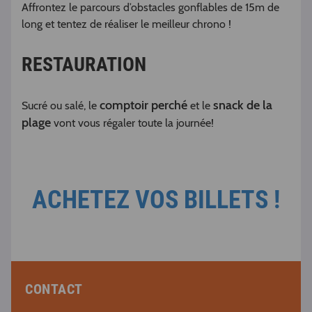
Affrontez le parcours d’obstacles gonflables de 15m de
long et tentez de réaliser le meilleur chrono !
RESTAURATION
comptoir perché
snack de la
Sucré ou salé, le
et le
plage
vont vous régaler toute la journée!
ACHETEZ VOS BILLETS !
CONTACT