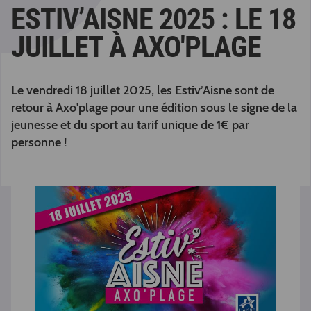
ESTIV’AISNE 2025 : LE 18
JUILLET À AXO'PLAGE
Le vendredi 18 juillet 2025, les Estiv’Aisne sont de
retour à Axo'plage pour une édition sous le signe de la
jeunesse et du sport au tarif unique de 1€ par
personne !