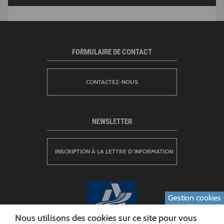
FORMULAIRE DE CONTACT
CONTACTEZ-NOUS
NEWSLETTER
INSCRIPTION À LA LETTRE D’INFORMATION
Gestion cookies
Nous utilisons des cookies sur ce site pour vous