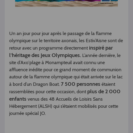
Un an jour pour jour après le passage de la flamme
olympique sur le territoire axonais, les Estiv’Aisne sont de
inspiré par
retour avec un programme directement
l’héritage des Jeux Olympiques.
L’année dernière, le
site d’Axo'plage à Monampteuil avait connu une
affluence inédite pour ce grand moment de communion
autour de la flamme olympique qui était arrivée sur le lac
7 500 personnes
à bord d’un Dragon Boat.
étaient
plus de 2 000
rassemblées pour cette occasion, dont
enfants
venus des 48 Accueils de Loisirs Sans
Hébergement (ALSH) qui s’étaient mobilisés pour cette
journée spécial JO.