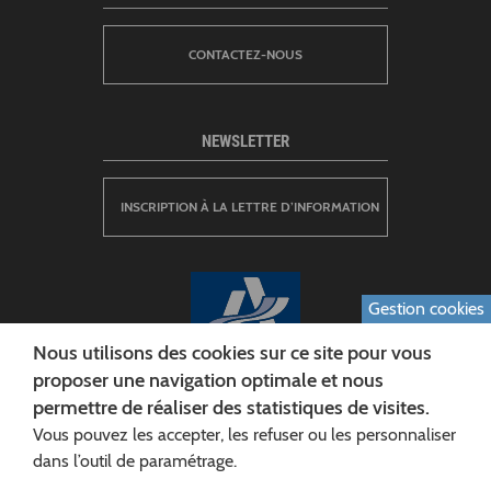
CONTACTEZ-NOUS
NEWSLETTER
INSCRIPTION À LA LETTRE D’INFORMATION
Gestion cookies
Nous utilisons des cookies sur ce site pour vous
proposer une navigation optimale et nous
permettre de réaliser des statistiques de visites.
CONSEIL DÉPARTEMENTAL DE L'AISNE
Vous pouvez les accepter, les refuser ou les personnaliser
Siège :
dans l’outil de paramétrage.
Rue Paul Doumer