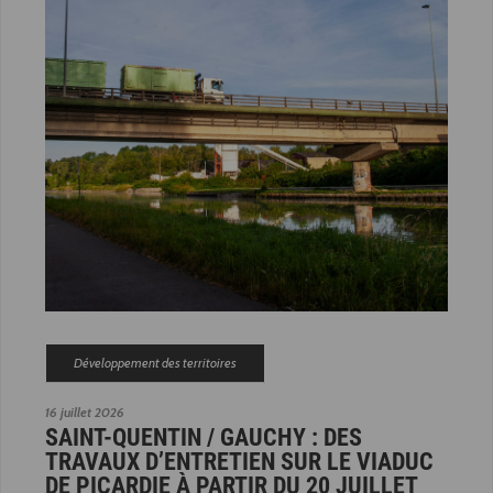
Développement des territoires
16 juillet 2026
SAINT-QUENTIN / GAUCHY : DES
TRAVAUX D’ENTRETIEN SUR LE VIADUC
DE PICARDIE À PARTIR DU 20 JUILLET