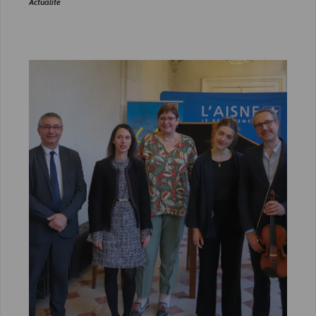
Actualité