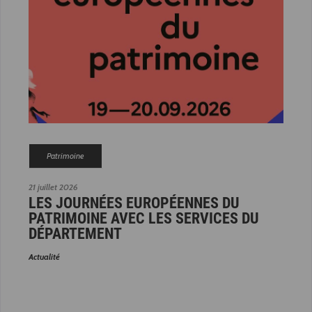
Patrimoine
21 juillet 2026
LES JOURNÉES EUROPÉENNES DU
PATRIMOINE AVEC LES SERVICES DU
DÉPARTEMENT
Actualité