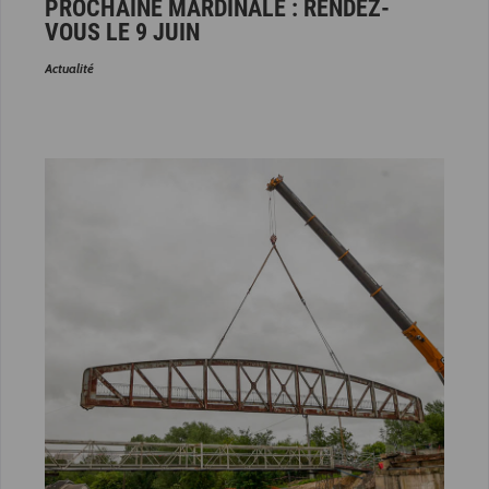
PROCHAINE MARDINALE : RENDEZ-
VOUS LE 9 JUIN
Actualité