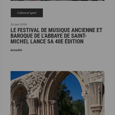
Culture et sport
26 juin 2026
LE FESTIVAL DE MUSIQUE ANCIENNE ET
BAROQUE DE L’ABBAYE DE SAINT-
MICHEL LANCE SA 40E ÉDITION
Actualité