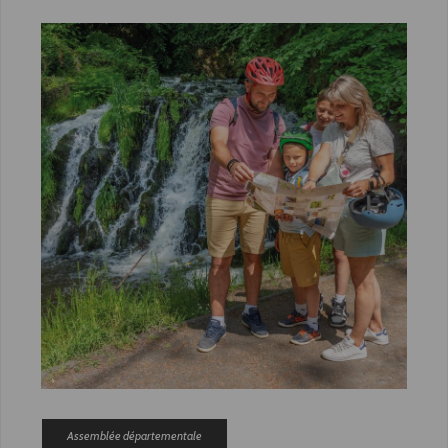
Assemblée départementale