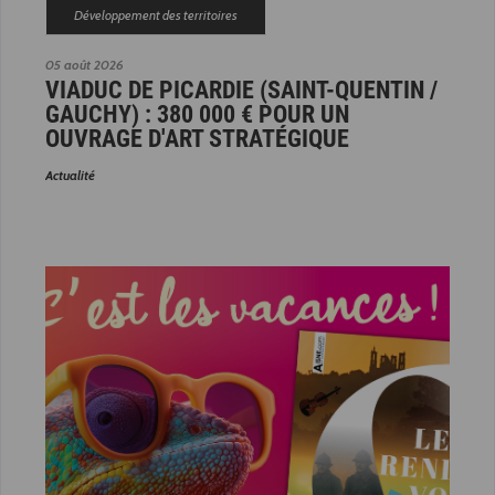
Développement des territoires
05 août 2026
VIADUC DE PICARDIE (SAINT-QUENTIN /
GAUCHY) : 380 000 € POUR UN
OUVRAGE D'ART STRATÉGIQUE
Actualité