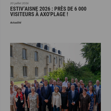
20 juillet 2026
ESTIV’AISNE 2026 : PRÈS DE 6 000
VISITEURS À AXO'PLAGE !
Actualité