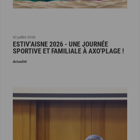
10 juillet 2026
ESTIV'AISNE 2026 - UNE JOURNÉE
SPORTIVE ET FAMILIALE À AXO'PLAGE !
Actualité