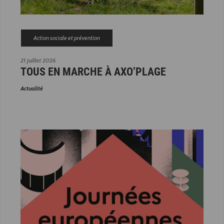
Action sociale et prévention
21 juillet 2026
TOUS EN MARCHE À AXO’PLAGE
Actualité