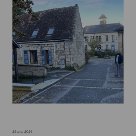
28 mai 2026