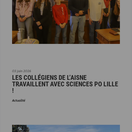
03 juin 2026
LES COLLÉGIENS DE L’AISNE
TRAVAILLENT AVEC SCIENCES PO LILLE
!
Actualité