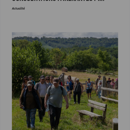
Actualité