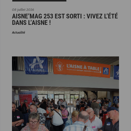
08 juillet 2026
AISNE’MAG 253 EST SORTI : VIVEZ L’ÉTÉ
DANS L’AISNE !
Actualité