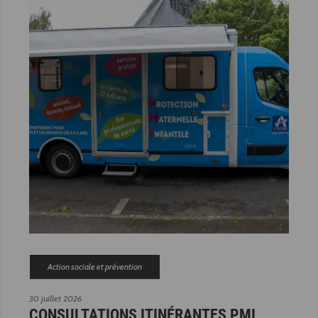
Action sociale et prévention
30 juillet 2026
CONSULTATIONS ITINÉRANTES PMI