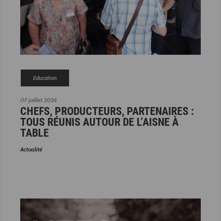
Education
07 juillet 2026
CHEFS, PRODUCTEURS, PARTENAIRES :
TOUS RÉUNIS AUTOUR DE L’AISNE À
TABLE
Actualité