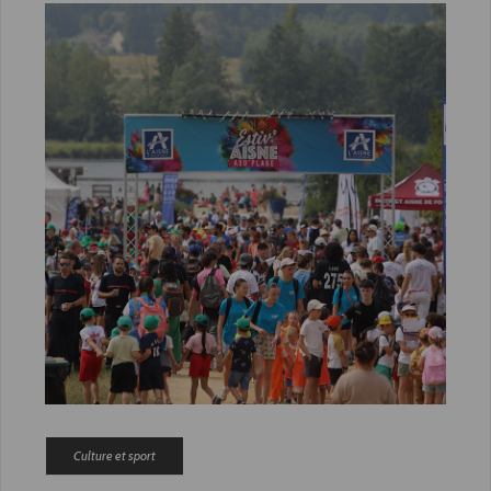
Culture et sport