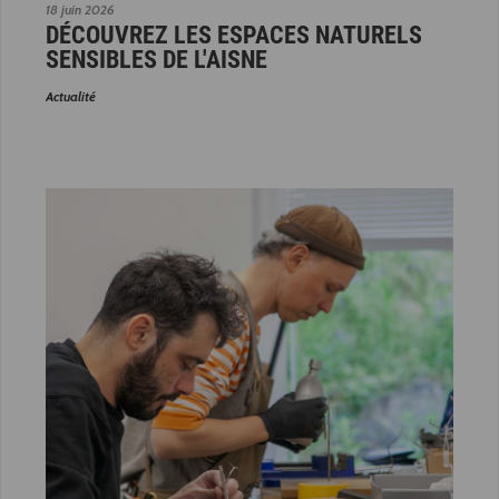
18 juin 2026
DÉCOUVREZ LES ESPACES NATURELS
SENSIBLES DE L'AISNE
Actualité