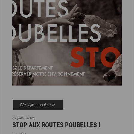
Développement durable
07 juillet 2026
STOP AUX ROUTES POUBELLES !