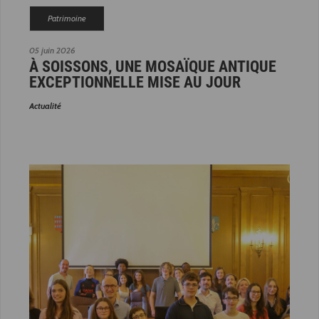
Patrimoine
05 juin 2026
À SOISSONS, UNE MOSAÏQUE ANTIQUE
EXCEPTIONNELLE MISE AU JOUR
Actualité