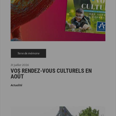
Terre de mémoire
31 juillet 2026
VOS RENDEZ-VOUS CULTURELS EN
AOÛT
Actualité