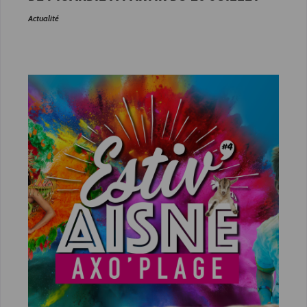
Actualité