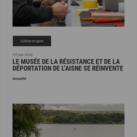
Culture et sport
09 juin 2026
LE MUSÉE DE LA RÉSISTANCE ET DE LA
DÉPORTATION DE L’AISNE SE RÉINVENTE
Actualité