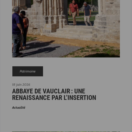
Patrimoine
18 juin 2026
ABBAYE DE VAUCLAIR : UNE
RENAISSANCE PAR L’INSERTION
Actualité