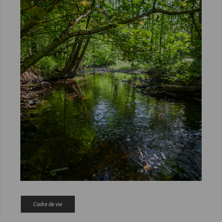
Cadre de vie