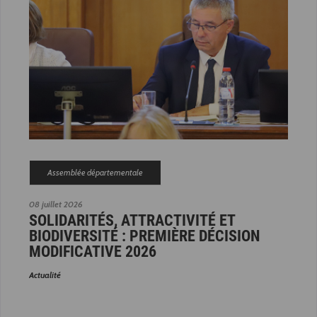
Assemblée départementale
08 juillet 2026
SOLIDARITÉS, ATTRACTIVITÉ ET
BIODIVERSITÉ : PREMIÈRE DÉCISION
MODIFICATIVE 2026
Actualité