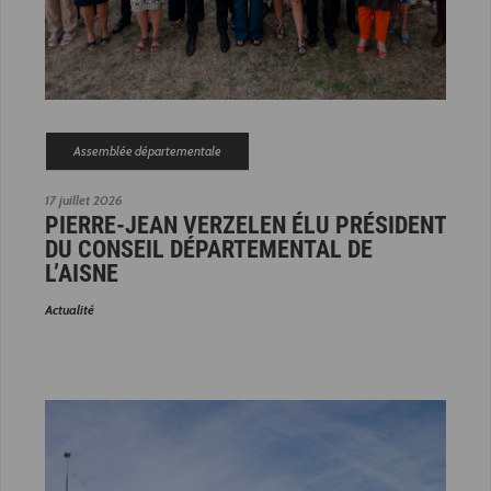
Assemblée départementale
17 juillet 2026
PIERRE-JEAN VERZELEN ÉLU PRÉSIDENT
DU CONSEIL DÉPARTEMENTAL DE
L’AISNE
Actualité