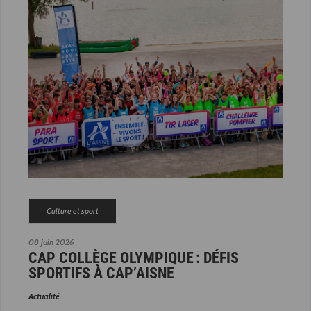
Culture et sport
08 juin 2026
CAP COLLÈGE OLYMPIQUE : DÉFIS
SPORTIFS À CAP’AISNE
Actualité