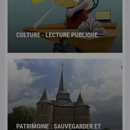
CULTURE - LECTURE PUBLIQUE
PATRIMOINE : SAUVEGARDER ET