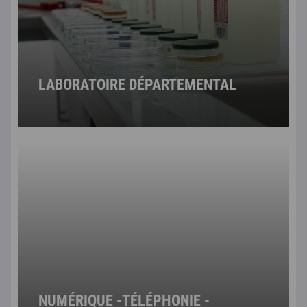
LABORATOIRE DÉPARTEMENTAL
NUMÉRIQUE -TÉLÉPHONIE -