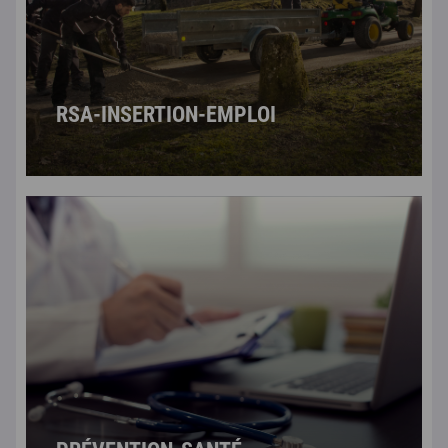
RSA-INSERTION-EMPLOI