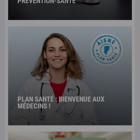
PRÉVENTION-SANTÉ
PLAN SANTÉ : BIENVENUE AUX
MÉDECINS !