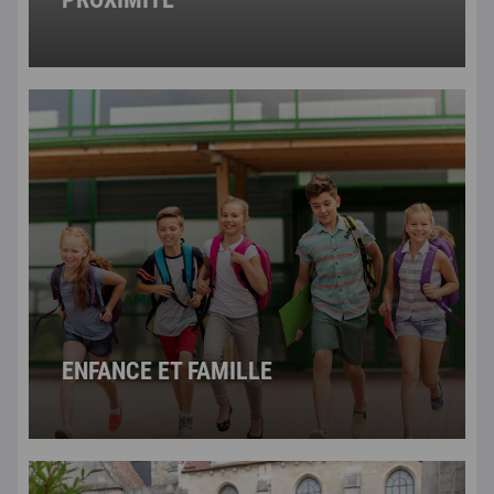
ENFANCE ET FAMILLE