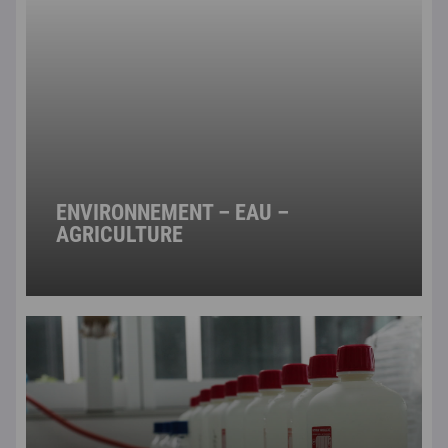
ENVIRONNEMENT – EAU –
AGRICULTURE