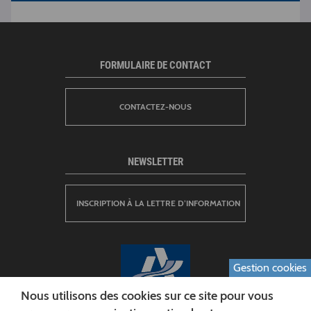
FORMULAIRE DE CONTACT
CONTACTEZ-NOUS
NEWSLETTER
INSCRIPTION À LA LETTRE D’INFORMATION
Gestion cookies
Nous utilisons des cookies sur ce site pour vous