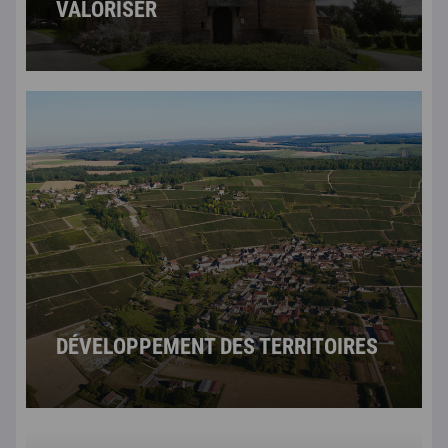
VALORISER
DÉVELOPPEMENT DES TERRITOIRES