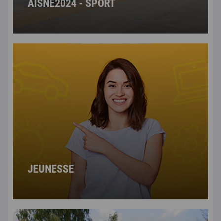
AISNE2024 - SPORT
JEUNESSE