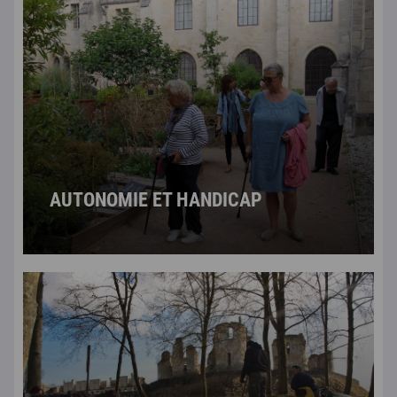
AUTONOMIE ET HANDICAP