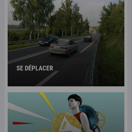
SE DÉPLACER