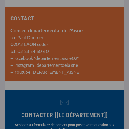
CONTACT
Conseil départemental de l'Aisne
rue Paul Doumer
02013 LAON cedex
tél. 03 23 24 60 60
•• Facebook "departement.aisne02"
•• Instagram "departementdelaisne"
•• Youtube "DEPARTEMENT_AISNE"
CONTACTER [[LE DÉPARTEMENT]]
Accédez au formulaire de contact pour poser votre question aux