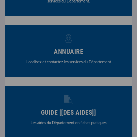
services du Département.
ANNUAIRE
Localisez et contactez les services du Département
GUIDE [[DES AIDES]]
Les aides du Département en fiches pratiques