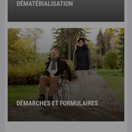
DÉMATÉRIALISATION
DÉMARCHES ET FORMULAIRES