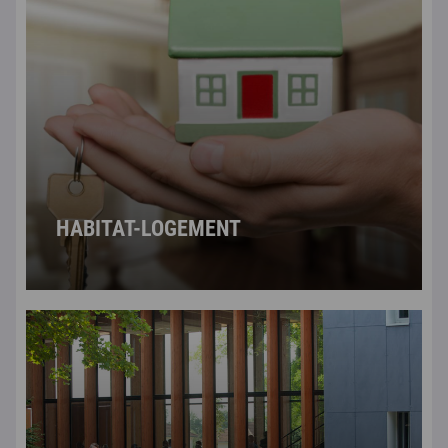
HABITAT-LOGEMENT