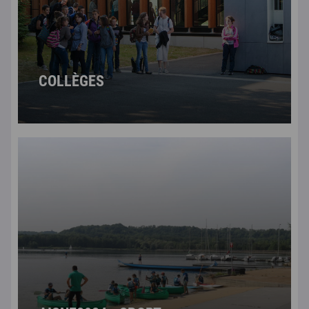
COLLÈGES