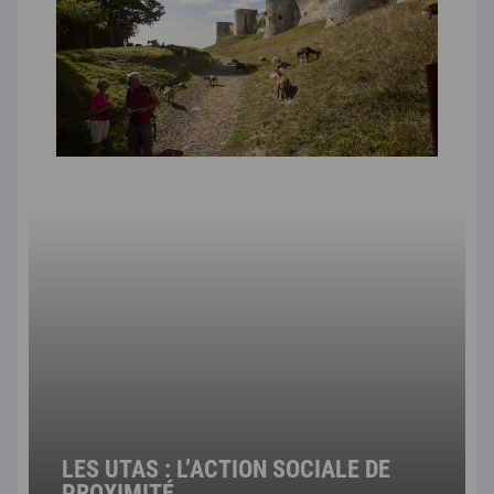
LES UTAS : L’ACTION SOCIALE DE
PROXIMITÉ