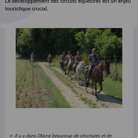
Le développement des circuits équestres est un enjeu
touristique crucial.
« Il y a dans l’Aisne beaucoup de structures et de