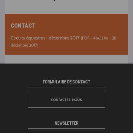
CONTACT
Circuits équestres- décembre 2017
(
PDF – 466.2 ko – 28
décembre 2017
)
FORMULAIRE DE CONTACT
CONTACTEZ-NOUS
NEWSLETTER