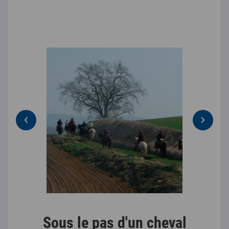
Sous le pas d'un cheval