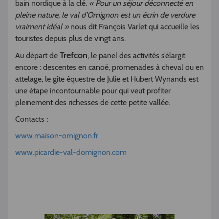
bain nordique à la clé.
« Pour un séjour déconnecté en
pleine nature, le val d’Omignon est un écrin de verdure
vraiment idéal »
nous dit François Varlet qui accueille les
touristes depuis plus de vingt ans.
Trefcon
Au départ de
, le panel des activités s’élargit
encore : descentes en canoë, promenades à cheval ou en
attelage, le gîte équestre de Julie et Hubert Wynands est
une étape incontournable pour qui veut profiter
pleinement des richesses de cette petite vallée.
Contacts :
www.maison-omignon.fr
www.picardie-val-domignon.com