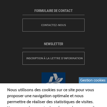
FORMULAIRE DE CONTACT
CONTACTEZ-NOUS
NEWSLETTER
INSCRIPTION À LA LETTRE D’INFORMATION
Gestion cookies
Nous utilisons des cookies sur ce site pour vous
proposer une navigation optimale et nous
permettre de réaliser des statistiques de visites.
CONSEIL DÉPARTEMENTAL DE L'AISNE