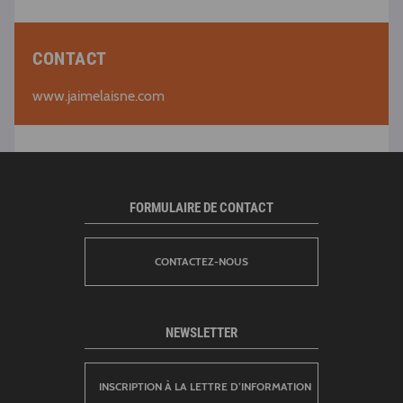
CONTACT
www.jaimelaisne.com
FORMULAIRE DE CONTACT
CONTACTEZ-NOUS
NEWSLETTER
INSCRIPTION À LA LETTRE D’INFORMATION