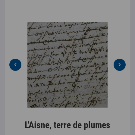
L'Aisne, terre de plumes