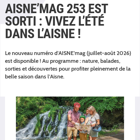
AISNE’MAG 253 EST
SORTI : VIVEZ L’ÉTÉ
DANS L’AISNE !
Le nouveau numéro d’AISNE’mag (juillet-août 2026)
est disponible ! Au programme : nature, balades,
sorties et découvertes pour profiter pleinement de la
belle saison dans l’Aisne.