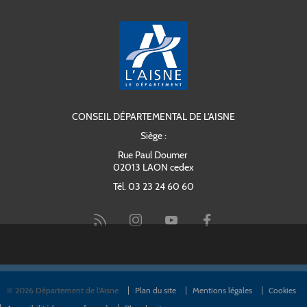
CONSEIL DÉPARTEMENTAL DE L'AISNE
Siège :
Rue Paul Doumer
02013 LAON cedex
Tél. 03 23 24 60 60
© 2026 Département de l'Aisne
Plan du site
Mentions légales
Cookies