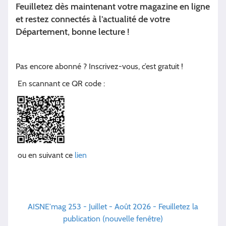
Feuilletez dès maintenant votre magazine en ligne
et restez connectés à l’actualité de votre
Département, bonne lecture !
Pas encore abonné ? Inscrivez-vous, c’est gratuit !
​En scannant ce QR code :
ou en suivant ce
lien
AISNE'mag 253 - Juillet - Août 2026 - Feuilletez la
publication (nouvelle fenêtre)