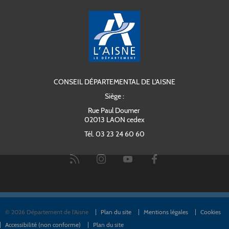
CONSEIL DÉPARTEMENTAL DE L'AISNE
Siège :
Rue Paul Doumer
02013 LAON cedex
Tél. 03 23 24 60 60
© 2026 Département de l'Aisne
Plan du site
Mentions légales
Cookies
Accessibilité (non conforme)
Plan du site