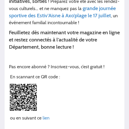
initiatives, sorties
! Préparez votre été avec les rendez-
grande journée
vous culturels… et ne manquez pas la
sportive des Estiv’Aisne à Axo’plage le 17 juillet
, un
événement familial incontournable !
Feuilletez dès maintenant votre magazine en ligne
et restez connectés à l’actualité de votre
Département, bonne lecture !
Pas encore abonné ? Inscrivez-vous, c’est gratuit !
​En scannant ce QR code :
ou en suivant ce
lien