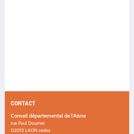
CONTACT
Conseil départemental de l'Aisne
rue Paul Doumer
02013 LAON cedex