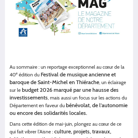
Au sommaire : un reportage exceptionnel au cœur de la
e
Festival de musique ancienne et
40
édition du
baroque de Saint-Michel en Thiérache
, un éclairage
budget 2026 marqué par une hausse des
sur le
investissements
, mais aussi un focus sur les actions du
bénévolat, de l’autonomie
Département en faveur du
ou encore des solidarités locales.
Dans cette édition de mai-juin, plongez au cœur de ce
culture, projets, travaux,
qui fait vibrer l’Aisne :