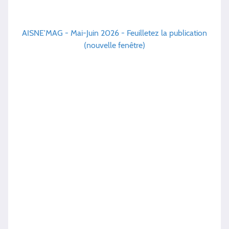
AISNE'MAG - Mai-Juin 2026 - Feuilletez la publication
(nouvelle fenêtre)