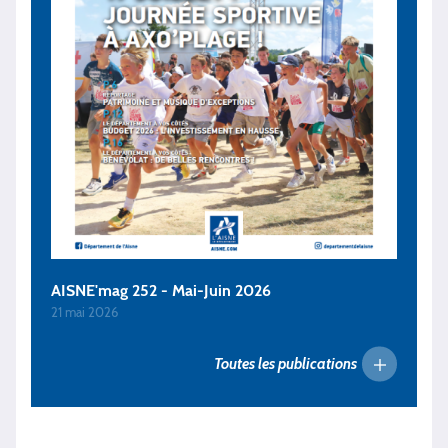
AISNE'mag 252 - Mai-Juin 2026
21 mai 2026
Toutes les publications