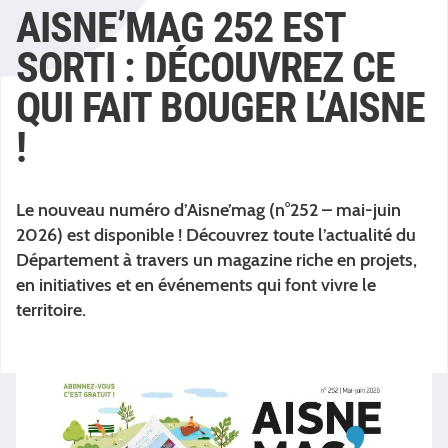
AISNE’MAG 252 EST
SORTI : DÉCOUVREZ CE
QUI FAIT BOUGER L’AISNE
!
Le nouveau numéro d’Aisne’mag (n°252 – mai-juin
2026) est disponible ! Découvrez toute l’actualité du
Département à travers un magazine riche en projets,
en initiatives et en événements qui font vivre le
territoire.