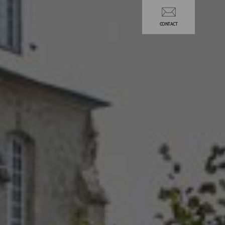
CONTACT