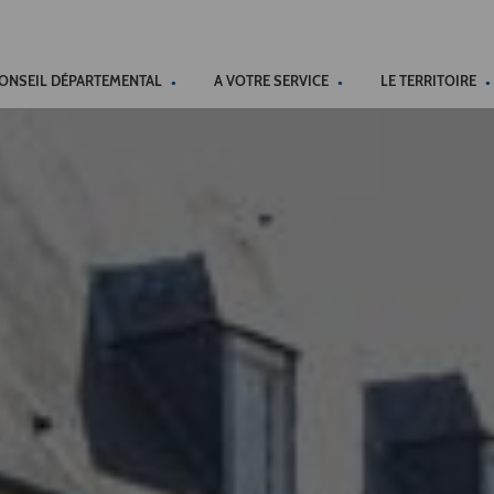
ACCÉSSIBILITÉ
CONSEIL DÉPARTEMENTAL
A VOTRE SERVICE
LE TERRITOIRE