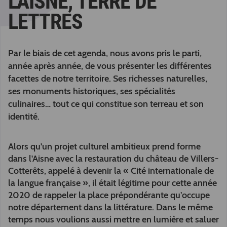
L'AISNE, TERRE DE
LETTRES
Par le biais de cet agenda, nous avons pris le parti,
année après année, de vous présenter les différentes
facettes de notre territoire. Ses richesses naturelles,
ses monuments historiques, ses spécialités
culinaires… tout ce qui constitue son terreau et son
identité.
Alors qu'un projet culturel ambitieux prend forme
dans l'Aisne avec la restauration du château de Villers-
Cotterêts, appelé à devenir la « Cité internationale de
la langue française », il était légitime pour cette année
2020 de rappeler la place prépondérante qu’occupe
notre département dans la littérature. Dans le même
temps nous voulions aussi mettre en lumière et saluer