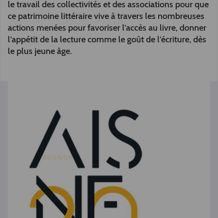
le travail des collectivités et des associations pour que
ce patrimoine littéraire vive à travers les nombreuses
actions menées pour favoriser l’accès au livre, donner
l’appétit de la lecture comme le goût de l’écriture, dès
le plus jeune âge.