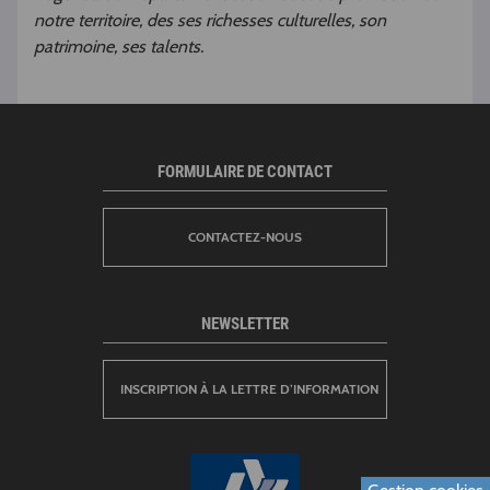
notre territoire, des ses richesses culturelles, son
patrimoine, ses talents.
FORMULAIRE DE CONTACT
CONTACTEZ-NOUS
NEWSLETTER
INSCRIPTION À LA LETTRE D’INFORMATION