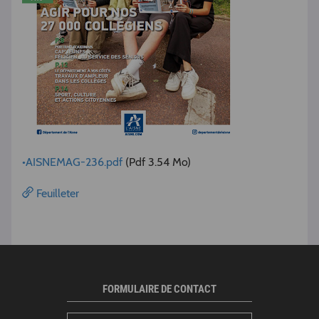
•AISNEMAG-236.pdf
(Pdf 3.54 Mo)
Feuilleter
FORMULAIRE DE CONTACT