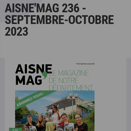
AISNE'MAG 236 -
SEPTEMBRE-OCTOBRE
2023