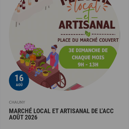
16
AOÛ
CHAUNY
MARCHÉ LOCAL ET ARTISANAL DE L'ACC
AOÛT 2026