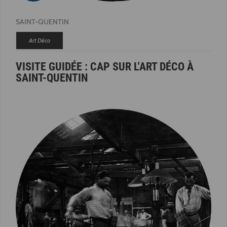
SAINT-QUENTIN
Art Déco
VISITE GUIDÉE : CAP SUR L'ART DÉCO À
SAINT-QUENTIN