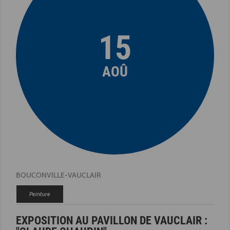
15
AOÛ
BOUCONVILLE-VAUCLAIR
Peinture
EXPOSITION AU PAVILLON DE VAUCLAIR :