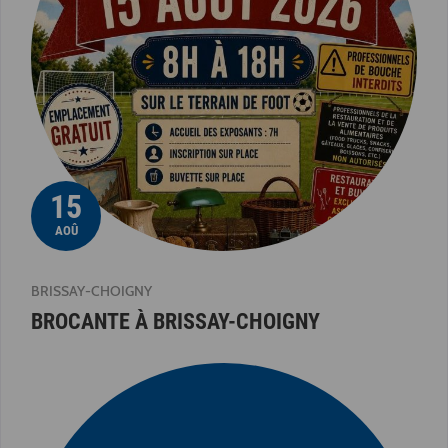
15
AOÛ
BRISSAY-CHOIGNY
BROCANTE À BRISSAY-CHOIGNY