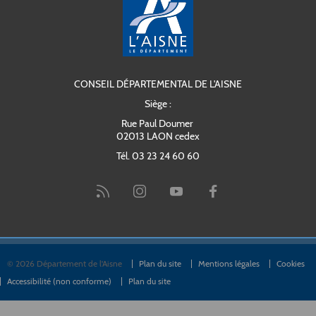
CONSEIL DÉPARTEMENTAL DE L'AISNE
Siège :
Rue Paul Doumer
02013 LAON cedex
Tél. 03 23 24 60 60
© 2026 Département de l'Aisne
Plan du site
Mentions légales
Cookies
Accessibilité (non conforme)
Plan du site