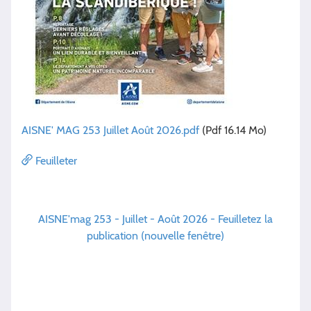
AISNE' MAG 253 Juillet Août 2026.pdf
(Pdf 16.14 Mo)
Feuilleter
AISNE'mag 253 - Juillet - Août 2026 - Feuilletez la
publication (nouvelle fenêtre)