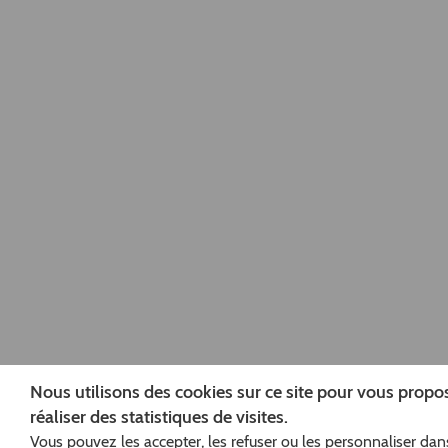
Nous utilisons des cookies sur ce site pour vous prop
réaliser des statistiques de visites.
Vous pouvez les accepter, les refuser ou les personnaliser dans