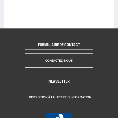
FORMULAIRE DE CONTACT
CONTACTEZ-NOUS
NEWSLETTER
INSCRIPTION À LA LETTRE D’INFORMATION