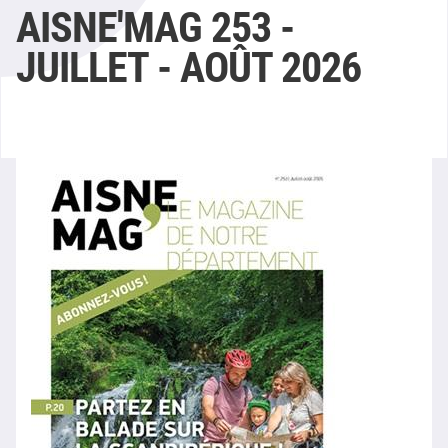
AISNE'MAG 253 -
JUILLET - AOÛT 2026