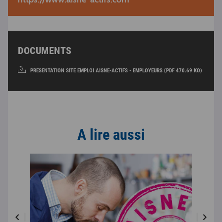
DOCUMENTS
PRESENTATION SITE EMPLOI AISNE-ACTIFS - EMPLOYEURS (PDF 470.69 KO)
A lire aussi