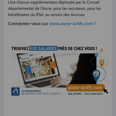
Une chance supplémentaire déployée par le Conseil
départemental de l’Aisne, pour les recruteurs, pour les
bénéficiaires du RSA, au service des Axonais.
Connectez-vous sur
www.aisne-actifs.com
!