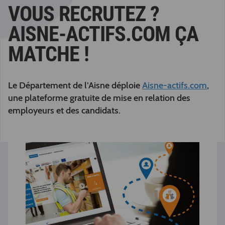
VOUS RECRUTEZ ?
AISNE-ACTIFS.COM ÇA
MATCHE !
Le Département de l’Aisne déploie
Aisne-actifs.com
,
une plateforme gratuite de mise en relation des
employeurs et des candidats.