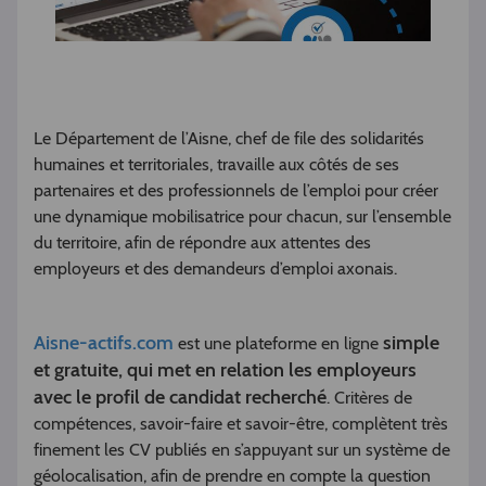
Le Département de l’Aisne, chef de file des solidarités
humaines et territoriales, travaille aux côtés de ses
partenaires et des professionnels de l’emploi pour créer
une dynamique mobilisatrice pour chacun, sur l’ensemble
du territoire, afin de répondre aux attentes des
employeurs et des demandeurs d’emploi axonais.
Aisne-actifs.com
simple
est une plateforme en ligne
et gratuite, qui met en relation les employeurs
avec le profil de candidat recherché
. Critères de
compétences, savoir-faire et savoir-être, complètent très
finement les CV publiés en s’appuyant sur un système de
géolocalisation, afin de prendre en compte la question