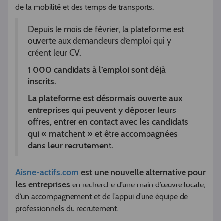
de la mobilité et des temps de transports.
Depuis le mois de février, la plateforme est
ouverte aux demandeurs d’emploi qui y
créent leur CV.
1 000 candidats à l’emploi sont déjà
inscrits.
La plateforme est désormais ouverte aux
entreprises qui peuvent y déposer leurs
offres, entrer en contact avec les candidats
qui « matchent » et être accompagnées
dans leur recrutement.
Aisne-actifs.com
est une nouvelle alternative pour
les entreprises
en recherche d’une main d’œuvre locale,
d’un accompagnement et de l’appui d’une équipe de
professionnels du recrutement.