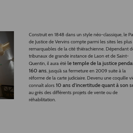
Construit en 1848 dans un style néo-classique, le Pa
de Justice de Vervins compte parmi les sites les plus
remarquables de la cité thiérachienne. Dépendant d
tribunaux de grande instance de Laon et de Saint-
le temple de la justice penda
Quentin, il aura été
160 ans
, jusqu’à sa fermeture en 2009 suite à la
réforme de la carte judiciaire. Devenu une coquille vid
10 ans d’incertitude quant à son s
connaît alors
au grès des différents projets de vente ou de
réhabilitation.