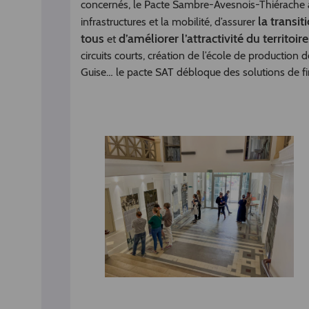
concernés, le Pacte Sambre-Avesnois-Thiérache a
la transi
infrastructures et la mobilité, d’assurer
tous
d’améliorer l’attractivité du territoire
et
circuits courts, création de l’école de production 
Guise… le pacte SAT débloque des solutions de 