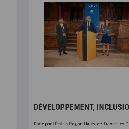
DÉVELOPPEMENT, INCLUSIO
Porté par l’État, la Région Hauts-de-France, les 