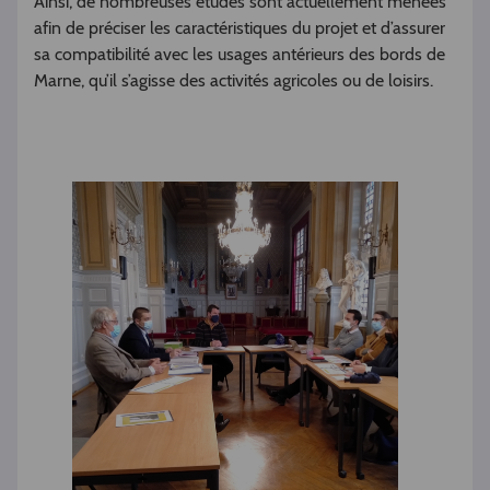
Ainsi, de nombreuses études sont actuellement menées
afin de préciser les caractéristiques du projet et d’assurer
sa compatibilité avec les usages antérieurs des bords de
Marne, qu’il s’agisse des activités agricoles ou de loisirs.