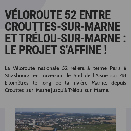
VÉLOROUTE 52 ENTRE
CROUTTES-SUR-MARNE
ET TRÉLOU-SUR-MARNE :
LE PROJET S'AFFINE !
La Véloroute nationale 52 reliera à terme Paris à
Strasbourg, en traversant le Sud de l’Aisne sur 48
kilomètres le long de la rivière Marne, depuis
Crouttes-sur-Marne jusqu’à Trélou-sur-Marne.