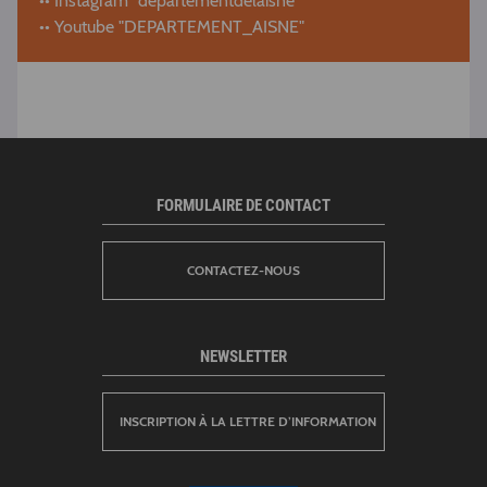
•• Instagram "departementdelaisne"
•• Youtube "DEPARTEMENT_AISNE"
FORMULAIRE DE CONTACT
CONTACTEZ-NOUS
NEWSLETTER
INSCRIPTION À LA LETTRE D’INFORMATION