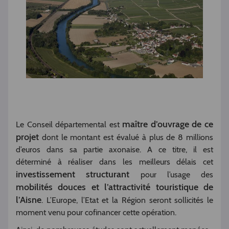
maître d’ouvrage de ce
Le Conseil départemental est
projet
dont le montant est évalué à plus de 8 millions
d’euros dans sa partie axonaise. A ce titre, il est
déterminé à réaliser dans les meilleurs délais cet
investissement structurant
pour l’usage des
mobilités douces et l’attractivité touristique de
l’Aisne
. L’Europe, l’Etat et la Région seront sollicités le
moment venu pour cofinancer cette opération.