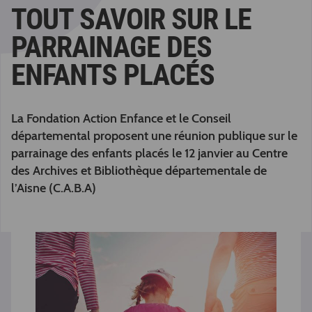
TOUT SAVOIR SUR LE
PARRAINAGE DES
ENFANTS PLACÉS
La Fondation Action Enfance et le Conseil
départemental proposent une réunion publique sur le
parrainage des enfants placés le 12 janvier au Centre
des Archives et Bibliothèque départementale de
l’Aisne (C.A.B.A)