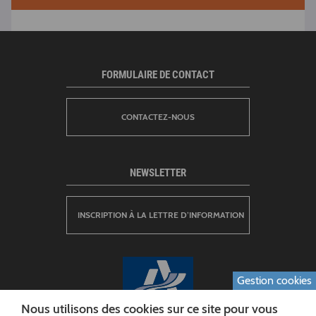
FORMULAIRE DE CONTACT
CONTACTEZ-NOUS
NEWSLETTER
INSCRIPTION À LA LETTRE D’INFORMATION
Gestion cookies
Nous utilisons des cookies sur ce site pour vous