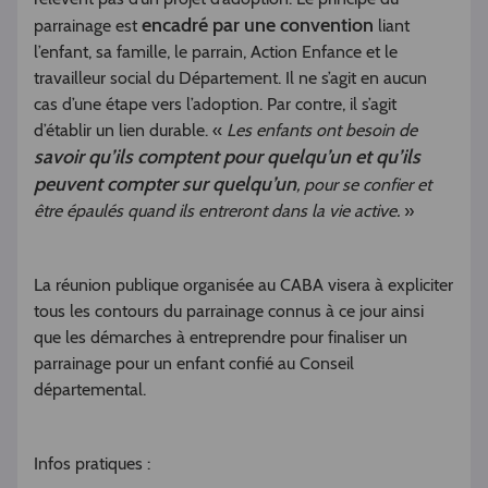
encadré par une convention
parrainage est
liant
l’enfant, sa famille, le parrain, Action Enfance et le
travailleur social du Département. Il ne s’agit en aucun
cas d’une étape vers l’adoption. Par contre, il s’agit
d’établir un lien durable. «
Les enfants ont besoin de
savoir qu’ils comptent pour quelqu’un et qu’ils
peuvent compter sur quelqu’un
, pour se confier et
être épaulés quand ils entreront dans la vie active.
»
La réunion publique organisée au CABA visera à expliciter
tous les contours du parrainage connus à ce jour ainsi
que les démarches à entreprendre pour finaliser un
parrainage pour un enfant confié au Conseil
départemental.
Infos pratiques :