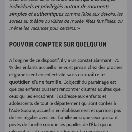
individuels et privilégiés autour de moments
simples et authentiques
comme l’aide aux devoirs, les
sorties au théâtre ou visites de musée, fêtes familiales, ou
même les vacances pour certains.
»
POUVOIR COMPTER SUR QUELQU’UN
A l’origine de ce dispositif, il y a un constat alarmant : 75
% des enfants accueillis ne vont jamais chez des proches
sans connaître le
et grandissent en collectivité
quotidien d’une famille
. L’objectif du parrainage est
que ces enfants puissent rencontrer d’autres adultes que
ceux qui les encadrent. Il s’adresse aux enfants et
adolescents de tout le département qui sont confiés à
l’Aide Sociale, accueillis en établissement et qui n’ont pas
de lien régulier avec leur famille ainsi que ceux qui sont
privés de famille comme les pupilles de l’État qui ne
relèvent pas d’un projet d’adoption. Le principe du