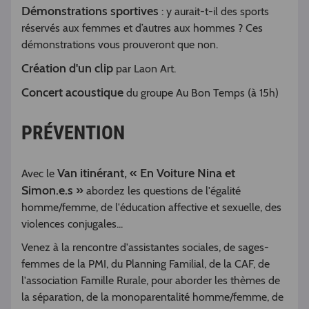
Démonstrations sportives
: y aurait-t-il des sports
réservés aux femmes et d’autres aux hommes ? Ces
démonstrations vous prouveront que non.
Création d'un clip
par Laon Art.
Concert acoustique
du groupe Au Bon Temps (à 15h)
PRÉVENTION
Van itinérant, « En Voiture Nina et
Avec le
Simon.e.s »
abordez les questions de l'égalité
homme/femme, de l'éducation affective et sexuelle, des
violences conjugales...
Venez à la rencontre d'assistantes sociales, de sages-
femmes de la PMI, du Planning Familial, de la CAF, de
l'association Famille Rurale, pour aborder les thèmes de
la séparation, de la monoparentalité homme/femme, de