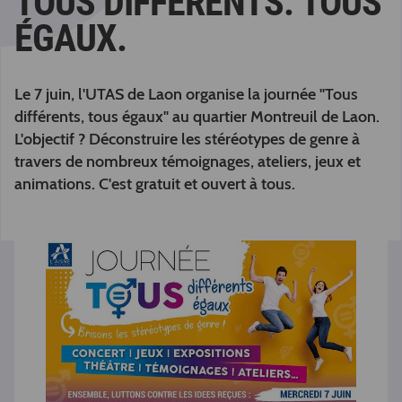
TOUS DIFFÉRENTS. TOUS
ÉGAUX.
Le 7 juin, l'UTAS de Laon organise la journée "Tous
différents, tous égaux" au quartier Montreuil de Laon.
L'objectif ? Déconstruire les stéréotypes de genre à
travers de nombreux témoignages, ateliers, jeux et
animations. C'est gratuit et ouvert à tous.