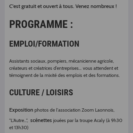
C'est gratuit et ouvert à tous. Venez nombreux !
PROGRAMME :
EMPLOI/FORMATION
Assistants sociaux, pompiers, mécanicienne agricole,
créateurs et créatrices d’entreprises… vous attendent et
témoignent de la mixité des emplois et des formations.
CULTURE / LOISIRS
Exposition
photos de l'association Zoom Laonnois,
scénettes
"L'Autre...",
jouées par la troupe Acaly (à 9h30
et 13h30)