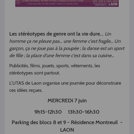
Les stéréotypes de genre ont la vie dure...
Un
homme ça ne pleure pas... une femme c'est fragile... Un
garçon, ça ne joue pas à la poupée ; la danse est un sport
de fille ; la place d'une femme c'est dans sa cuisine...
Publicités, films, jouets, sports, vêtements, les
stéréotypes sont partout.
L'UTAS de Laon organise une journée pour déconstruire
ces idées reçues.
MERCREDI 7 juin
9h15-12h30 13h30-16h30
Parking des blocs 8 et 9 - Résidence Montreuil -
LAON