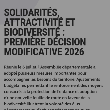
SOLIDARITÉS,
ATTRACTIVITÉ ET
BIODIVERSITÉ :
PREMIÈRE DÉCISION
MODIFICATIVE 2026
Réunie le 6 juillet, l’Assemblée départementale a
adopté plusieurs mesures importantes pour
accompagner les besoins du territoire. Ajustements
budgétaires permettant le renforcement des moyens
consacrés à la protection de l’enfance et adoption
d’une nouvelle feuille de route en faveur de la
biodiversité illustrent la volonté des élus