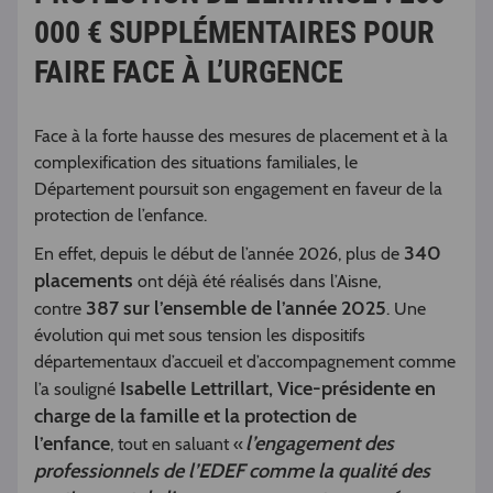
000 € SUPPLÉMENTAIRES POUR
FAIRE FACE À L’URGENCE
Face à la forte hausse des mesures de placement et à la
complexification des situations familiales, le
Département poursuit son engagement en faveur de la
protection de l’enfance.
340
En effet, depuis le début de l’année 2026, plus de
placements
ont déjà été réalisés dans l’Aisne,
387 sur l’ensemble de l’année 2025
contre
. Une
évolution qui met sous tension les dispositifs
départementaux d’accueil et d’accompagnement comme
Isabelle Lettrillart, Vice-présidente en
l’a souligné
charge de la famille et la protection de
l’enfance
l’engagement des
, tout en saluant «
professionnels de l’EDEF comme la qualité des