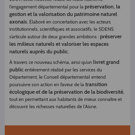
préservation, la
l’engagement départemental pour la
gestion et la valorisation du patrimoine naturel
axonais
. Élaboré en concertation avec les acteurs
institutionnels, scientifiques et associatifs, le SDENS
préserver
s’articule autour de deux grandes ambitions :
les milieux naturels et valoriser les espaces
naturels auprès du public
.
livret grand
À travers ce nouveau schéma, ainsi qu’un
public
entièrement réalisé par les services du
Département, le Conseil départemental entend
transition
poursuivre son action en faveur de la
écologique et de la préservation de la biodiversité
,
tout en permettant aux habitants de mieux connaître et
découvrir les richesses naturelles de l’Aisne.