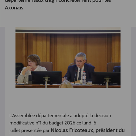
départementaux d’agir concrètement pour les
Axonais.
L’Assemblée départementale a adopté la décision
modificative n°1 du budget 2026 ce lundi 6
Nicolas Fricoteaux, président du
juillet présentée par