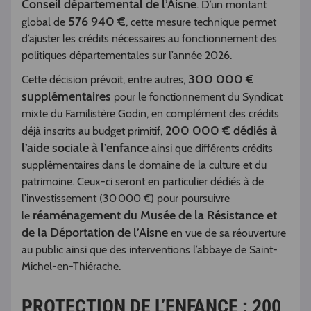
Conseil départemental de l’Aisne
. D’un montant
576 940 €
global de
, cette mesure technique permet
d’ajuster les crédits nécessaires au fonctionnement des
politiques départementales sur l’année 2026.
300 000 €
Cette décision prévoit, entre autres,
supplémentaires
pour le fonctionnement du Syndicat
mixte du Familistère Godin, en complément des crédits
200 000 € dédiés à
déjà inscrits au budget primitif,
l’aide sociale à l’enfance
ainsi que différents crédits
supplémentaires dans le domaine de la culture et du
patrimoine. Ceux-ci seront en particulier dédiés à de
l’investissement (30 000 €) pour poursuivre
réaménagement du Musée de la Résistance et
le
de la Déportation de l’Aisne
en vue de sa réouverture
au public ainsi que des interventions l’abbaye de Saint-
Michel-en-Thiérache.
PROTECTION DE L’ENFANCE : 200