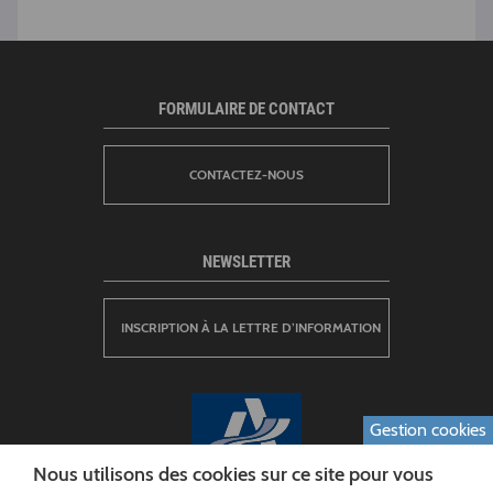
FORMULAIRE DE CONTACT
CONTACTEZ-NOUS
NEWSLETTER
INSCRIPTION À LA LETTRE D’INFORMATION
Gestion cookies
Nous utilisons des cookies sur ce site pour vous