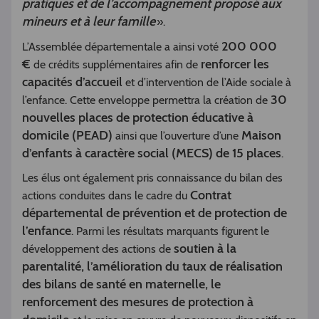
pratiques et de l’accompagnement proposé aux
mineurs et à leur famille
».
200 000
L’Assemblée départementale a ainsi voté
€
renforcer les
de crédits supplémentaires afin de
capacités d’accueil
et d’intervention de l’Aide sociale à
30
l’enfance. Cette enveloppe permettra la création de
nouvelles places de protection éducative à
domicile (PEAD)
Maison
ainsi que l’ouverture d’une
d’enfants à caractère social (MECS) de 15 places
.
Les élus ont également pris connaissance du bilan des
Contrat
actions conduites dans le cadre du
départemental de prévention et de protection de
l’enfance
. Parmi les résultats marquants figurent le
soutien à la
développement des actions de
parentalité, l’amélioration du taux de réalisation
des bilans de santé en maternelle, le
renforcement des mesures de protection à