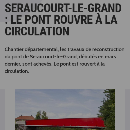
SERAUCOURT-LE-GRAND
: LE PONT ROUVRE À LA
CIRCULATION
Chantier départemental, les travaux de reconstruction
du pont de Seraucourt-le-Grand, débutés en mars
dernier, sont achevés. Le pont est rouvert à la
circulation.