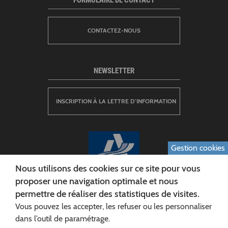
FORMULAIRE DE CONTACT
CONTACTEZ-NOUS
NEWSLETTER
INSCRIPTION À LA LETTRE D’INFORMATION
Gestion cookies
Nous utilisons des cookies sur ce site pour vous
proposer une navigation optimale et nous
permettre de réaliser des statistiques de visites.
CONSEIL DÉPARTEMENTAL DE L'AISNE
Vous pouvez les accepter, les refuser ou les personnaliser
Siège :
dans l’outil de paramétrage.