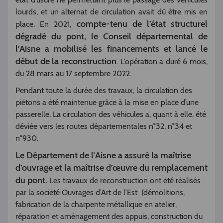
lourds, et un alternat de circulation avait dû être mis en
compte-tenu de l’état structurel
place. En 2021,
dégradé du pont, le Conseil départemental de
l’Aisne a mobilisé les financements et lancé le
début de la reconstruction
. L’opération a duré 6 mois,
du 28 mars au 17 septembre 2022.
Pendant toute la durée des travaux, la circulation des
piétons a été maintenue grâce à la mise en place d’une
passerelle. La circulation des véhicules a, quant à elle, été
déviée vers les routes départementales n°32, n°34 et
n°930.
Le Département de l’Aisne a assuré la maîtrise
d’ouvrage et la maîtrise d’œuvre du remplacement
du pont.
Les travaux de reconstruction ont été réalisés
par la société Ouvrages d’Art de l’Est (démolitions,
fabrication de la charpente métallique en atelier,
réparation et aménagement des appuis, construction du