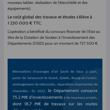
nouveau tablier, réalisation de l’étanchéité et des
équipements).
Le coût global des travaux et études s’élève à
1 230 000 € TTC.
L’opération a bénéficié du concours financier de l’Etat au
titre de la Dotation de Soutien à l’Investissement des
Départements (DSID) pour un montant de 727 500 €.
Rénovations d’ouvrages d’art (pont de Vaux à Laon,
ponts de Seraucourt-le-Grand, Epieds, Bourg-et-Comin),
aménagement de véloroutes, réparations importantes de
le Département consacre
chaussées… En 2022,
75,2 M€ d’investissements
à de nouveaux projets,
dont 18,7 M€ de travaux sur les routes