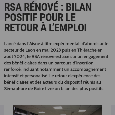
RSA RÉNOVÉ : BILAN
POSITIF POUR LE
RETOUR À L’EMPLOI
Lancé dans l’Aisne à titre expérimental, d’abord sur le
secteur de Laon en mai 2023 puis en Thiérache en
août 2024, le RSA rénové est axé sur un engagement
des bénéficiaires dans un parcours d’insertion
renforcé, incluant notamment un accompagnement
intensif et personalisé. Le retour d’expérience des
bénéficiaires et des acteurs du dispositif réunis au
Sémaphore de Buire livre un bilan des plus positifs.