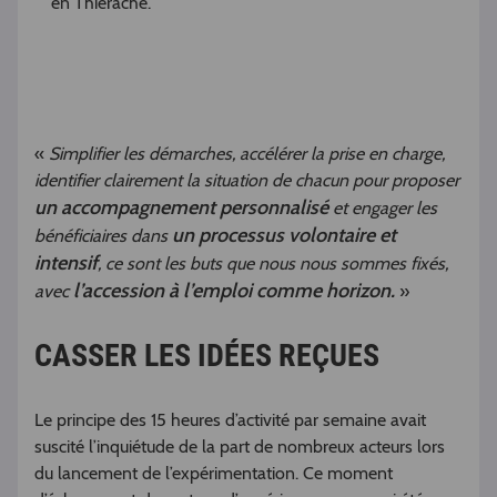
en Thiérache.
«
Simplifier les démarches, accélérer la prise en charge,
identifier clairement la situation de chacun pour proposer
un accompagnement personnalisé
et engager les
un processus volontaire et
bénéficiaires dans
intensif
, ce sont les buts que nous nous sommes fixés,
l’accession à l’emploi comme horizon.
avec
»
CASSER LES IDÉES REÇUES
Le principe des 15 heures d’activité par semaine avait
suscité l’inquiétude de la part de nombreux acteurs lors
du lancement de l’expérimentation. Ce moment