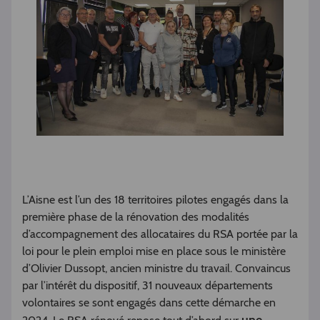
L’Aisne est l’un des 18 territoires pilotes engagés dans la
première phase de la rénovation des modalités
d’accompagnement des allocataires du RSA portée par la
loi pour le plein emploi mise en place sous le ministère
d’Olivier Dussopt, ancien ministre du travail. Convaincus
par l’intérêt du dispositif, 31 nouveaux départements
volontaires se sont engagés dans cette démarche en