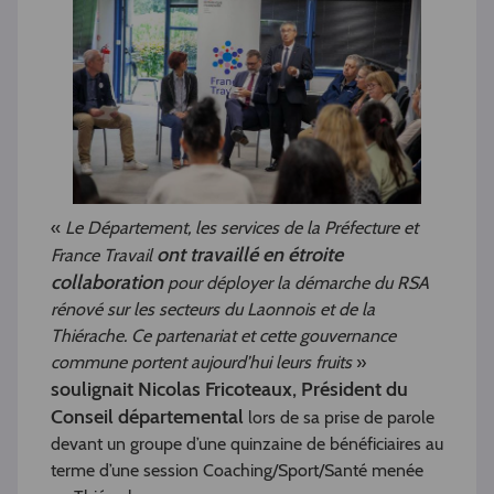
«
Le Département, les services de la Préfecture et
ont travaillé en étroite
France Travail
collaboration
pour déployer la démarche du RSA
rénové sur les secteurs du Laonnois et de la
Thiérache. Ce partenariat et cette gouvernance
commune portent aujourd’hui leurs fruits
»
soulignait Nicolas Fricoteaux, Président du
Conseil départemental
lors de sa prise de parole
devant un groupe d’une quinzaine de bénéficiaires au
terme d’une session Coaching/Sport/Santé menée