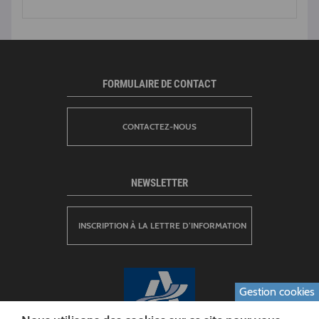
FORMULAIRE DE CONTACT
CONTACTEZ-NOUS
NEWSLETTER
INSCRIPTION À LA LETTRE D’INFORMATION
Gestion cookies