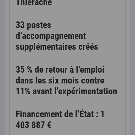
Thiérache
33 postes
d’accompagnement
supplémentaires créés
35 % de retour à l’emploi
dans les six mois contre
11% avant l’expérimentation
Financement de l’État : 1
403 887 €