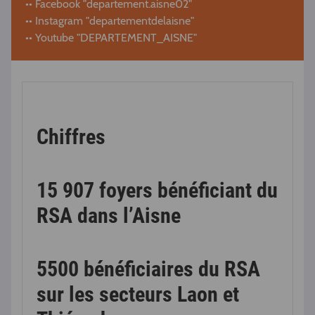
•• Facebook "departement.aisne02"
•• Instagram "departementdelaisne"
•• Youtube "DEPARTEMENT_AISNE"
Chiffres
15 907 foyers bénéficiant du
RSA dans l’Aisne
5500 bénéficiaires du RSA
sur les secteurs Laon et