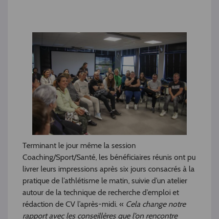
Terminant le jour même la session
Coaching/Sport/Santé, les bénéficiaires réunis ont pu
livrer leurs impressions après six jours consacrés à la
pratique de l’athlétisme le matin, suivie d’un atelier
autour de la technique de recherche d’emploi et
rédaction de CV l’après-midi. «
Cela change notre
rapport avec les conseillères que l’on rencontre