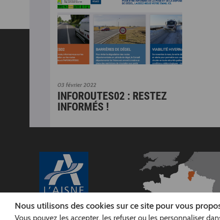
03 février 2022
INFOROUTES02 : RESTEZ
INFORMÉS !
Nous utilisons des cookies sur ce site pour vous propos
Vous pouvez les accepter, les refuser ou les personnaliser dans
CONSEIL