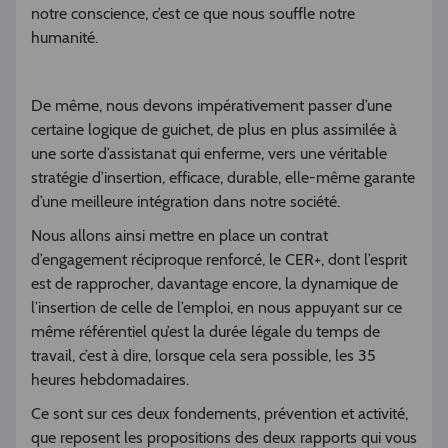
notre conscience, c’est ce que nous souffle notre
humanité.
De même, nous devons impérativement passer d’une
certaine logique de guichet, de plus en plus assimilée à
une sorte d’assistanat qui enferme, vers une véritable
stratégie d’insertion, efficace, durable, elle-même garante
d’une meilleure intégration dans notre société.
Nous allons ainsi mettre en place un contrat
d’engagement réciproque renforcé, le CER+, dont l’esprit
est de rapprocher, davantage encore, la dynamique de
l’insertion de celle de l’emploi, en nous appuyant sur ce
même référentiel qu’est la durée légale du temps de
travail, c’est à dire, lorsque cela sera possible, les 35
heures hebdomadaires.
Ce sont sur ces deux fondements, prévention et activité,
que reposent les propositions des deux rapports qui vous