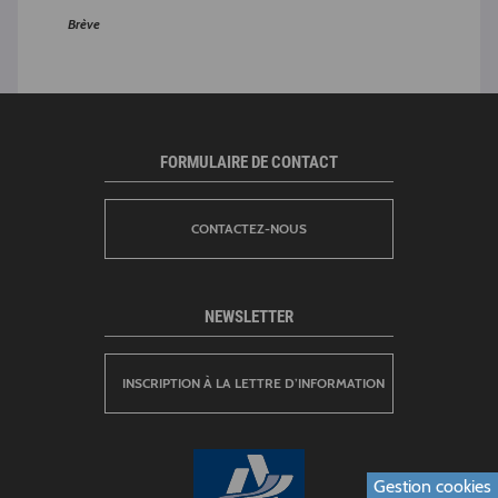
Brève
Actual
FORMULAIRE DE CONTACT
CONTACTEZ-NOUS
NEWSLETTER
INSCRIPTION À LA LETTRE D’INFORMATION
Gestion cookies