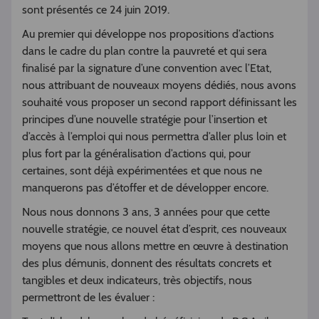
sont présentés ce 24 juin 2019.
Au premier qui développe nos propositions d’actions
dans le cadre du plan contre la pauvreté et qui sera
finalisé par la signature d’une convention avec l’Etat,
nous attribuant de nouveaux moyens dédiés, nous avons
souhaité vous proposer un second rapport définissant les
principes d’une nouvelle stratégie pour l’insertion et
d’accès à l’emploi qui nous permettra d’aller plus loin et
plus fort par la généralisation d’actions qui, pour
certaines, sont déjà expérimentées et que nous ne
manquerons pas d’étoffer et de développer encore.
Nous nous donnons 3 ans, 3 années pour que cette
nouvelle stratégie, ce nouvel état d’esprit, ces nouveaux
moyens que nous allons mettre en œuvre à destination
des plus démunis, donnent des résultats concrets et
tangibles et deux indicateurs, très objectifs, nous
permettront de les évaluer :