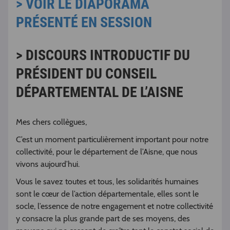
> VOIR LE DIAPORAMA
PRÉSENTÉ EN SESSION
> DISCOURS INTRODUCTIF DU
PRÉSIDENT DU CONSEIL
DÉPARTEMENTAL DE L’AISNE
Mes chers collègues,
C’est un moment particulièrement important pour notre
collectivité, pour le département de l’Aisne, que nous
vivons aujourd’hui.
Vous le savez toutes et tous, les solidarités humaines
sont le cœur de l’action départementale, elles sont le
socle, l’essence de notre engagement et notre collectivité
y consacre la plus grande part de ses moyens, des