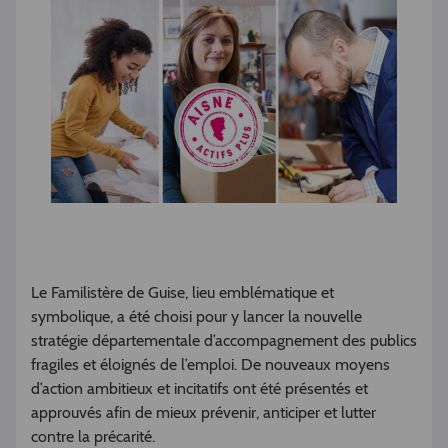
Le Familistère de Guise, lieu emblématique et
symbolique, a été choisi pour y lancer la nouvelle
stratégie départementale d’accompagnement des publics
fragiles et éloignés de l’emploi. De nouveaux moyens
d’action ambitieux et incitatifs ont été présentés et
approuvés afin de mieux prévenir, anticiper et lutter
contre la précarité.