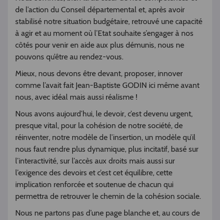
de l’action du Conseil départemental et, après avoir
stabilisé notre situation budgétaire, retrouvé une capacité
à agir et au moment où l’Etat souhaite s’engager à nos
côtés pour venir en aide aux plus démunis, nous ne
pouvons qu’être au rendez-vous.
Mieux, nous devons être devant, proposer, innover
comme l’avait fait Jean-Baptiste GODIN ici même avant
nous, avec idéal mais aussi réalisme !
Nous avons aujourd’hui, le devoir, c’est devenu urgent,
presque vital, pour la cohésion de notre société, de
réinventer, notre modèle de l’insertion, un modèle qu’il
nous faut rendre plus dynamique, plus incitatif, basé sur
l’interactivité, sur l’accès aux droits mais aussi sur
l’exigence des devoirs et c’est cet équilibre, cette
implication renforcée et soutenue de chacun qui
permettra de retrouver le chemin de la cohésion sociale.
Nous ne partons pas d’une page blanche et, au cours de