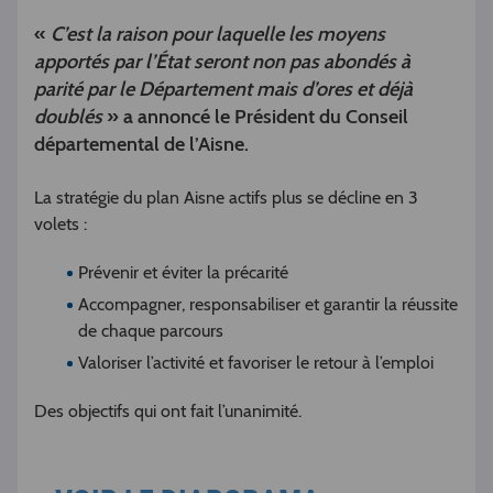
«
C’est la raison pour laquelle les moyens
apportés par l’État seront non pas abondés à
parité par le Département mais d’ores et déjà
doublés
» a annoncé le Président du Conseil
départemental de l’Aisne.
La stratégie du plan Aisne actifs plus se décline en 3
volets :
Prévenir et éviter la précarité
Accompagner, responsabiliser et garantir la réussite
de chaque parcours
Valoriser l’activité et favoriser le retour à l’emploi
Des objectifs qui ont fait l’unanimité.