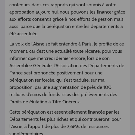
contenues dans ces rapports qui sont soumis à votre
approbation aujourd’hui, nous pouvons les financer grâce
aux efforts consentis grâce à nos efforts de gestion mais
aussi parce que la péréquation entre les départements a
été accentuée.
La voix de l’Aisne se fait entendre à Paris. Je profite de ce
moment, car c’est une actualité toute récente, pour vous
informer que mercredi dernier encore, lors de son
Assemblée Générale, l’Association des Départements de
France s’est prononcée positivement pour une
péréquation renforcée, qui s’est traduite, sur ma
proposition, par une augmentation de près de 100
millions d’euros de fonds issus des prélèvements des
Droits de Mutation à Titre Onéreux.
Cette péréquation est essentiellement financée par les
Départements les plus riches et qui contribueront, pour
l’Aisne, à l’apport de plus de 2,6M€ de ressources
supplémentaires.