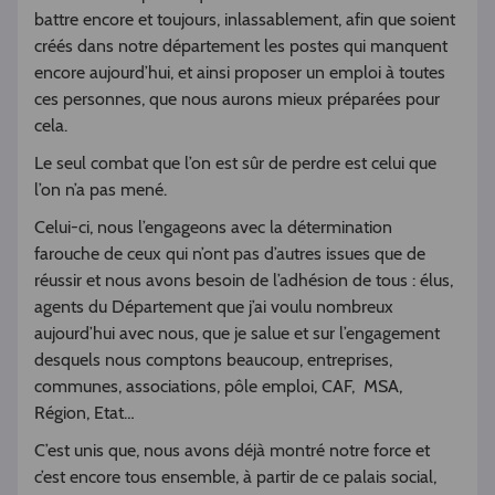
battre encore et toujours, inlassablement, afin que soient
créés dans notre département les postes qui manquent
encore aujourd’hui, et ainsi proposer un emploi à toutes
ces personnes, que nous aurons mieux préparées pour
cela.
Le seul combat que l’on est sûr de perdre est celui que
l’on n’a pas mené.
Celui-ci, nous l’engageons avec la détermination
farouche de ceux qui n’ont pas d’autres issues que de
réussir et nous avons besoin de l’adhésion de tous : élus,
agents du Département que j’ai voulu nombreux
aujourd’hui avec nous, que je salue et sur l’engagement
desquels nous comptons beaucoup, entreprises,
communes, associations, pôle emploi, CAF, MSA,
Région, Etat…
C’est unis que, nous avons déjà montré notre force et
c’est encore tous ensemble, à partir de ce palais social,