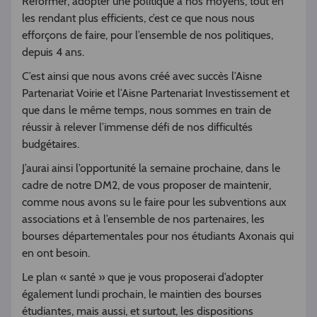
Réformer, adopter une politique à nos moyens, tout en
les rendant plus efficients, c’est ce que nous nous
efforçons de faire, pour l’ensemble de nos politiques,
depuis 4 ans.
C’est ainsi que nous avons créé avec succès l’Aisne
Partenariat Voirie et l’Aisne Partenariat Investissement et
que dans le même temps, nous sommes en train de
réussir à relever l’immense défi de nos difficultés
budgétaires.
J’aurai ainsi l’opportunité la semaine prochaine, dans le
cadre de notre DM2, de vous proposer de maintenir,
comme nous avons su le faire pour les subventions aux
associations et à l’ensemble de nos partenaires, les
bourses départementales pour nos étudiants Axonais qui
en ont besoin.
Le plan « santé » que je vous proposerai d’adopter
également lundi prochain, le maintien des bourses
étudiantes, mais aussi, et surtout, les dispositions