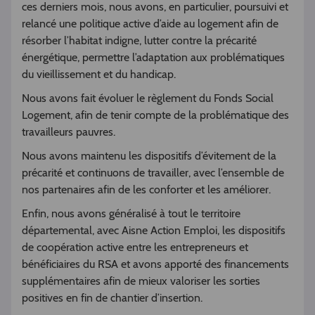
ces derniers mois, nous avons, en particulier, poursuivi et
relancé une politique active d’aide au logement afin de
résorber l’habitat indigne, lutter contre la précarité
énergétique, permettre l’adaptation aux problématiques
du vieillissement et du handicap.
Nous avons fait évoluer le règlement du Fonds Social
Logement, afin de tenir compte de la problématique des
travailleurs pauvres.
Nous avons maintenu les dispositifs d’évitement de la
précarité et continuons de travailler, avec l’ensemble de
nos partenaires afin de les conforter et les améliorer.
Enfin, nous avons généralisé à tout le territoire
départemental, avec Aisne Action Emploi, les dispositifs
de coopération active entre les entrepreneurs et
bénéficiaires du RSA et avons apporté des financements
supplémentaires afin de mieux valoriser les sorties
positives en fin de chantier d’insertion.