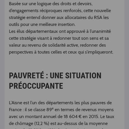
Basée sur une logique des droits et devoirs,
d’engagements réciproques renforcés, cette nouvelle
stratégie entend donner aux allocataires du RSA les
outils pour une meilleure insertion.
Les élus départementaux ont approuvé à l’unanimité
cette stratégie visant à redonner tout son sens et sa
valeur au revenu de solidarité active, redonner des
perspectives à toutes celles et ceux qui s’impliqueront.
PAUVRETÉ : UNE SITUATION
PRÉOCCUPANTE
L’Aisne est l’un des départements les plus pauvres de
e
France : il se classe 89
en termes de revenus moyens
avec un montant annuel de 18 604 € en 2015. Le taux
de chômage (12,2 %) est au-dessus de la moyenne