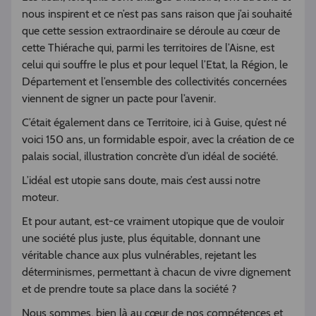
nous inspirent et ce n’est pas sans raison que j’ai souhaité
que cette session extraordinaire se déroule au cœur de
cette Thiérache qui, parmi les territoires de l’Aisne, est
celui qui souffre le plus et pour lequel l’Etat, la Région, le
Département et l’ensemble des collectivités concernées
viennent de signer un pacte pour l’avenir.
C’était également dans ce Territoire, ici à Guise, qu’est né
voici 150 ans, un formidable espoir, avec la création de ce
palais social, illustration concrète d’un idéal de société.
L’idéal est utopie sans doute, mais c’est aussi notre
moteur.
Et pour autant, est-ce vraiment utopique que de vouloir
une société plus juste, plus équitable, donnant une
véritable chance aux plus vulnérables, rejetant les
déterminismes, permettant à chacun de vivre dignement
et de prendre toute sa place dans la société ?
Nous sommes, bien là au cœur de nos compétences et