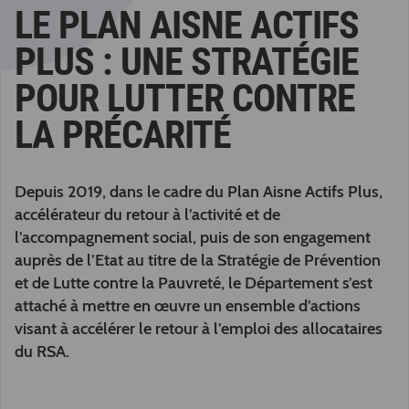
LE PLAN AISNE ACTIFS
PLUS : UNE STRATÉGIE
POUR LUTTER CONTRE
LA PRÉCARITÉ
Depuis 2019, dans le cadre du Plan Aisne Actifs Plus,
accélérateur du retour à l’activité et de
l’accompagnement social, puis de son engagement
auprès de l’Etat au titre de la Stratégie de Prévention
et de Lutte contre la Pauvreté, le Département s’est
attaché à mettre en œuvre un ensemble d’actions
visant à accélérer le retour à l’emploi des allocataires
du RSA.