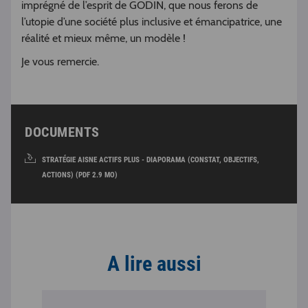
imprégné de l’esprit de GODIN, que nous ferons de
l’utopie d’une société plus inclusive et émancipatrice, une
réalité et mieux même, un modèle !
Je vous remercie.
DOCUMENTS
STRATÉGIE AISNE ACTIFS PLUS - DIAPORAMA (CONSTAT, OBJECTIFS,
ACTIONS) (PDF 2.9 MO)
A lire aussi