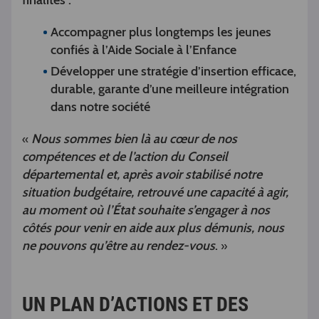
finalités :
Accompagner plus longtemps les jeunes
confiés à l’Aide Sociale à l’Enfance
Développer une stratégie d’insertion efficace,
durable, garante d’une meilleure intégration
dans notre société
Nous sommes bien là au cœur de nos
«
compétences et de l’action du Conseil
départemental et, après avoir stabilisé notre
situation budgétaire, retrouvé une capacité à agir,
au moment où l’État souhaite s’engager à nos
côtés pour venir en aide aux plus démunis, nous
ne pouvons qu’être au rendez-vous
.
»
UN PLAN D’ACTIONS ET DES