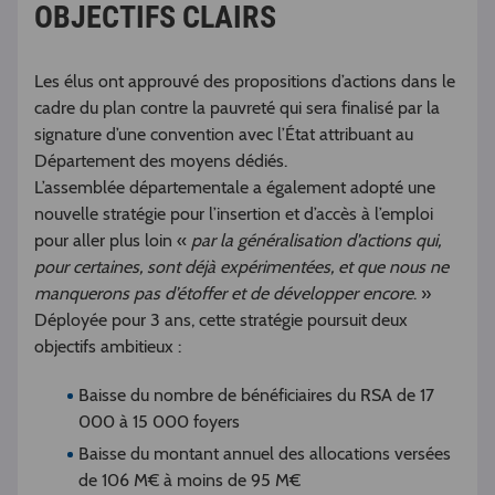
OBJECTIFS CLAIRS
Les élus ont approuvé des propositions d’actions dans le
cadre du plan contre la pauvreté qui sera finalisé par la
signature d’une convention avec l’État attribuant au
Département des moyens dédiés.
L’assemblée départementale a également adopté une
nouvelle stratégie pour l’insertion et d’accès à l’emploi
pour aller plus loin «
par la généralisation d’actions qui,
pour certaines, sont déjà expérimentées, et que nous ne
manquerons pas d’étoffer et de développer encore
. »
Déployée pour 3 ans, cette stratégie poursuit deux
objectifs ambitieux :
Baisse du nombre de bénéficiaires du RSA de 17
000 à 15 000 foyers
Baisse du montant annuel des allocations versées
de 106 M€ à moins de 95 M€