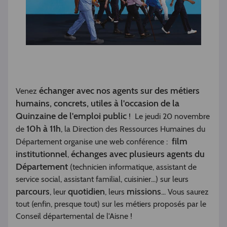
échanger avec nos agents sur des métiers
Venez
humains, concrets, utiles à l'occasion de la
Quinzaine de l'emploi public
! Le jeudi 20 novembre
10h à 11h
de
, la Direction des Ressources Humaines du
film
Département organise une web conférence :
institutionnel
échanges avec plusieurs agents du
,
Département
(technicien informatique, assistant de
service social, assistant familial, cuisinier...) sur leurs
parcours
quotidien
missions
, leur
, leurs
... Vous saurez
tout (enfin, presque tout) sur les métiers proposés par le
Conseil départemental de l'Aisne !