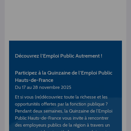
Découvrez l’Emploi Public Autrement !
Participez à la Quinzaine de l’Emploi Public
Hauts-de-France
Du 17 au 28 novembre 2025
Et si vous (re)découvriez toute la richesse et les
opportunités offertes par la fonction publique ?
Pendant deux semaines, la Quinzaine de l’Emploi
Public Hauts-de-France vous invite à rencontrer
des employeurs publics de la région à travers un