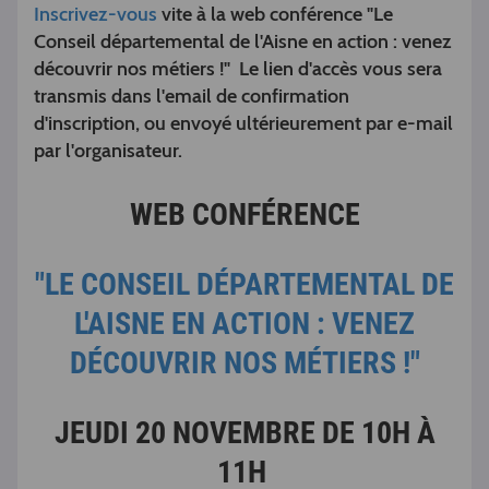
Inscrivez-vous
vite à la web conférence "Le
Conseil départemental de l'Aisne en action : venez
découvrir nos métiers !" Le lien d'accès vous sera
transmis dans l'email de confirmation
d'inscription, ou envoyé ultérieurement par e-mail
par l'organisateur.
WEB CONFÉRENCE
"LE CONSEIL DÉPARTEMENTAL DE
L'AISNE EN ACTION : VENEZ
DÉCOUVRIR NOS MÉTIERS !"
JEUDI 20 NOVEMBRE DE 10H À
11H