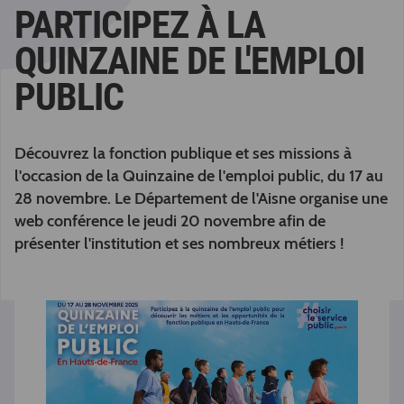
PARTICIPEZ À LA
QUINZAINE DE L'EMPLOI
PUBLIC
Découvrez la fonction publique et ses missions à
l'occasion de la Quinzaine de l'emploi public, du 17 au
28 novembre. Le Département de l'Aisne organise une
web conférence le jeudi 20 novembre afin de
présenter l'institution et ses nombreux métiers !