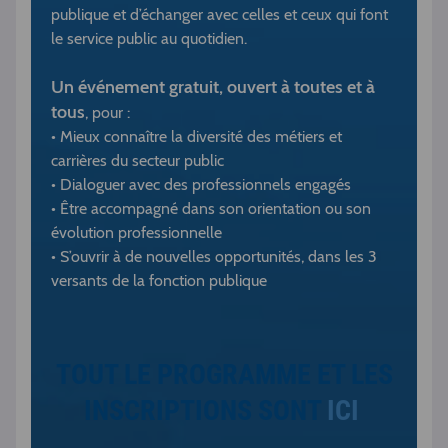
publique et d’échanger avec celles et ceux qui font
le service public au quotidien.
Un événement gratuit, ouvert à toutes et à
tous
, pour :
• Mieux connaître la diversité des métiers et
carrières du secteur public
• Dialoguer avec des professionnels engagés
• Être accompagné dans son orientation ou son
évolution professionnelle
• S’ouvrir à de nouvelles opportunités, dans les 3
versants de la fonction publique
TOUT LE PROGRAMME ET LES
INSCRIPTIONS SONT
ICI