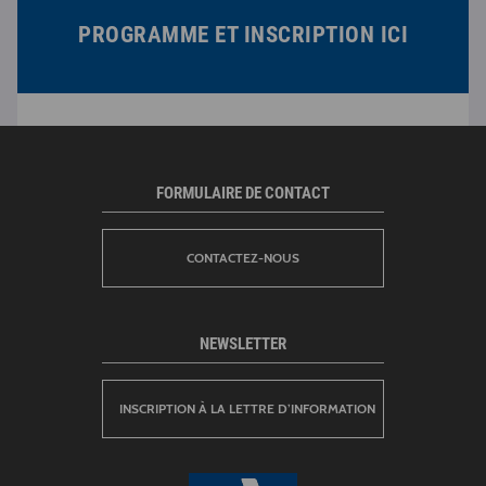
PROGRAMME ET INSCRIPTION ICI
FORMULAIRE DE CONTACT
CONTACTEZ-NOUS
NEWSLETTER
INSCRIPTION À LA LETTRE D’INFORMATION