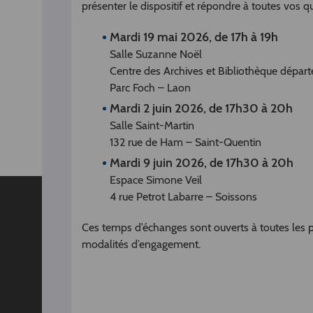
présenter le dispositif et répondre à toutes vos qu
Mardi 19 mai 2026, de 17h à 19h
Salle Suzanne Noël
Centre des Archives et Bibliothèque départ
Parc Foch – Laon
Mardi 2 juin 2026, de 17h30 à 20h
Salle Saint-Martin
132 rue de Ham – Saint-Quentin
Mardi 9 juin 2026, de 17h30 à 20h
Espace Simone Veil
4 rue Petrot Labarre – Soissons
Ces temps d’échanges sont ouverts à toutes les pe
modalités d’engagement.