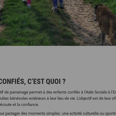
ONFIÉS, C’EST QUOI ?
if de parrainage permet à des enfants confiés à l’Aide Sociale à l’E
tes bénévoles extérieurs à leur lieu de vie. L’objectif est de leur of
’écoute et la confiance.
r partager des moments simples : une activité culturelle ou sporti