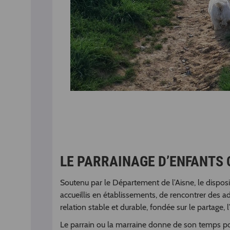
LE PARRAINAGE D’ENFANTS C
Soutenu par le Département de l’Aisne, le disposit
accueillis en établissements, de rencontrer des adul
relation stable et durable, fondée sur le partage, l
Le parrain ou la marraine donne de son temps pou