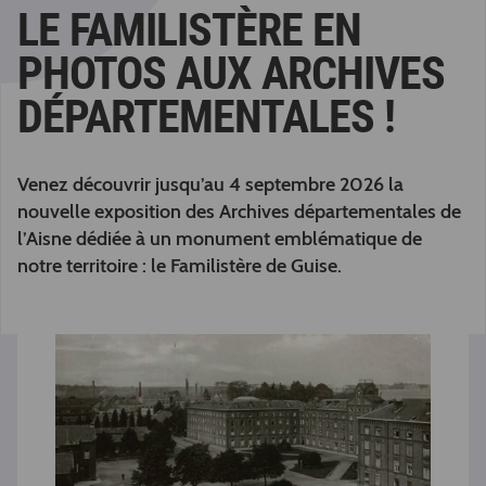
LE FAMILISTÈRE EN
PHOTOS AUX ARCHIVES
DÉPARTEMENTALES !
Venez découvrir jusqu’au 4 septembre 2026 la
nouvelle exposition des Archives départementales de
l’Aisne dédiée à un monument emblématique de
notre territoire : le Familistère de Guise.