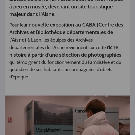
à peu en musée, devenant un site touristique
majeur dans l’Aisne.
nouvelle exposition au CABA (Centre des
Pour leur
Archives et Bibliothèque départementales de
l’Aisne)
à Laon, les équipes des Archives
riche
départementales de l’Aisne reviennent sur cette
histoire à partir d’une sélection de photographies
qui témoignent du fonctionnement du Familistère et du
quotidien de ses habitants, accompagnées d’objets
d’époque.