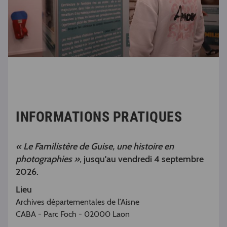
INFORMATIONS PRATIQUES
« Le Familistère de Guise, une histoire en
photographies »
, jusqu'au vendredi 4 septembre
2026.
Lieu
Archives départementales de l’Aisne
CABA - Parc Foch - 02000 Laon