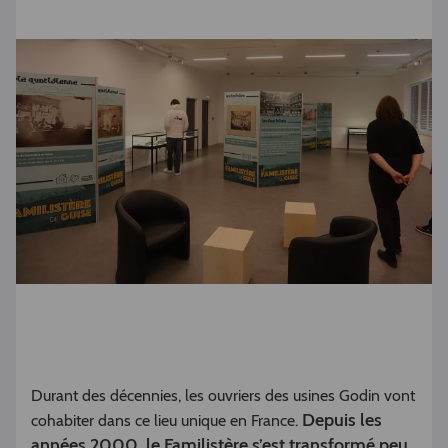
Durant des décennies, les ouvriers des usines Godin vont
Depuis les
cohabiter dans ce lieu unique en France.
années 2000, le Familistère s’est transformé peu