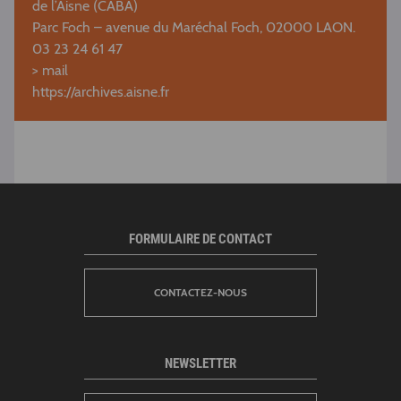
de l’Aisne (CABA)
Parc Foch – avenue du Maréchal Foch, 02000 LAON.
03 23 24 61 47
>
mail
https://archives.aisne.fr
FORMULAIRE DE CONTACT
CONTACTEZ-NOUS
NEWSLETTER