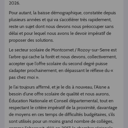
2026.
Pour autant, la baisse démographique, constatée depuis
plusieurs années et qui va s’accélérer très rapidement,
reste un sujet dont nous devons nous préoccuper sans
délai et pour lequel nous avons le devoir impératif de
proposer des solutions.
Le secteur scolaire de Montcornet / Rozoy-sur-Serre est
l’arbre qui cache la forêt et nous devons, collectivement,
accepter que l’offre scolaire du second degré puisse
s’adapter prochainement, en dépassant le réflexe du «
pas chez moi ».
Je l’ai toujours affirmé, et je le dis à nouveau, l’Aisne a
besoin d’une offre scolaire de qualité et nous aurons,
Éducation Nationale et Conseil départemental, tout en
respectant le critère impératif de la proximité, davantage
de moyens en ces temps de difficultés budgétaires, s’ils
sont utilisés pour un moins grand nombre de collèges,