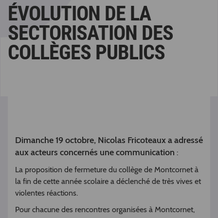
ÉVOLUTION DE LA
SECTORISATION DES
COLLÈGES PUBLICS
Dimanche 19 octobre, Nicolas Fricoteaux a adressé
aux acteurs concernés une communication
:
La proposition de fermeture du collège de Montcornet à
la fin de cette année scolaire a déclenché de très vives et
violentes réactions.
Pour chacune des rencontres organisées à Montcornet,