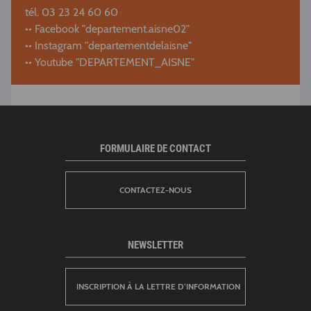
tél. 03 23 24 60 60
•• Facebook "departement.aisne02"
•• Instagram "departementdelaisne"
•• Youtube "DEPARTEMENT_AISNE"
FORMULAIRE DE CONTACT
CONTACTEZ-NOUS
NEWSLETTER
INSCRIPTION À LA LETTRE D’INFORMATION