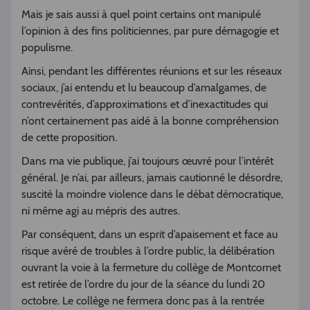
Mais je sais aussi à quel point certains ont manipulé
l’opinion à des fins politiciennes, par pure démagogie et
populisme.
Ainsi, pendant les différentes réunions et sur les réseaux
sociaux, j’ai entendu et lu beaucoup d’amalgames, de
contrevérités, d’approximations et d’inexactitudes qui
n’ont certainement pas aidé à la bonne compréhension
de cette proposition.
Dans ma vie publique, j’ai toujours œuvré pour l’intérêt
général. Je n’ai, par ailleurs, jamais cautionné le désordre,
suscité la moindre violence dans le débat démocratique,
ni même agi au mépris des autres.
Par conséquent, dans un esprit d’apaisement et face au
risque avéré de troubles à l’ordre public, la délibération
ouvrant la voie à la fermeture du collège de Montcornet
est retirée de l’ordre du jour de la séance du lundi 20
octobre. Le collège ne fermera donc pas à la rentrée