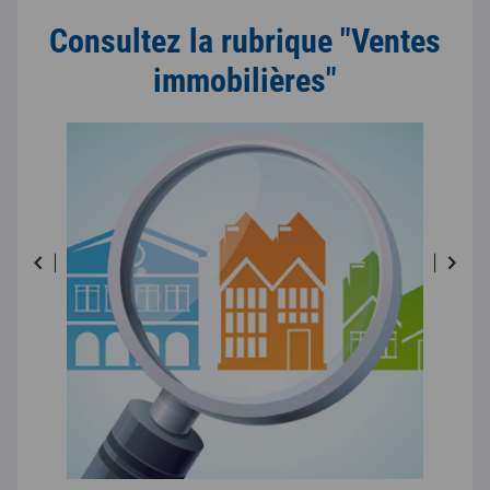
Consultez la rubrique "Ventes
immobilières"