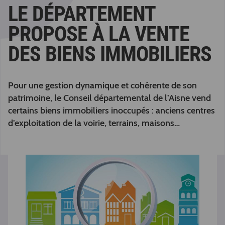
LE DÉPARTEMENT
PROPOSE À LA VENTE
DES BIENS IMMOBILIERS
Pour une gestion dynamique et cohérente de son
patrimoine, le Conseil départemental de l’Aisne vend
certains biens immobiliers inoccupés : anciens centres
d’exploitation de la voirie, terrains, maisons…