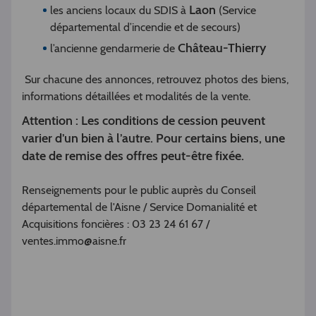
Laon
les anciens locaux du SDIS à
(Service
départemental d’incendie et de secours)
Château-Thierry
l’ancienne gendarmerie de
Sur chacune des annonces, retrouvez photos des biens,
informations détaillées et modalités de la vente.
Attention : Les conditions de cession peuvent
varier d’un bien à l’autre. Pour certains biens, une
date de remise des offres peut-être fixée.
Renseignements pour le public auprès du Conseil
départemental de l'Aisne / Service Domanialité et
Acquisitions foncières : 03 23 24 61 67 /
ventes.immo@aisne.fr