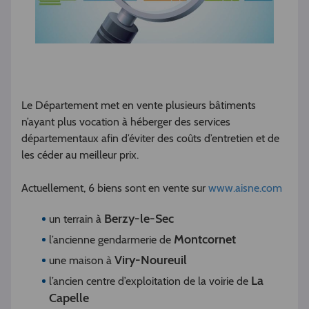
Le Département met en vente plusieurs bâtiments
n’ayant plus vocation à héberger des services
départementaux afin d’éviter des coûts d’entretien et de
les céder au meilleur prix.
Actuellement, 6 biens sont en vente sur
www.aisne.com
Berzy-le-Sec
un terrain à
Montcornet
l’ancienne gendarmerie de
Viry-Noureuil
une maison à
La
l’ancien centre d’exploitation de la voirie de
Capelle