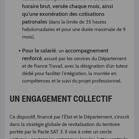
horaire brut, versée chaque mois, ainsi
qu’une exonération des cotisations
patronales
(dans la limite de 35 heures
hebdomadaires et pour une durée maximale de 9
mois).
Pour le salarié
accompagnement
: un
renforcé
, assuré par les services du Département
et de France Travail, avec la désignation d’un tuteur
dédié pour faciliter l’intégration, la montée en
compétences et le suivi du projet professionnel.
UN ENGAGEMENT COLLECTIF
Ce dispositif, financé par l’État et le Département, s’inscrit
dans la stratégie globale de revitalisation du territoire
portée par le Pacte SAT 3. Il vise à créer un cercle