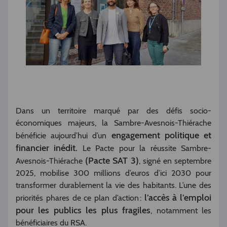
Dans un territoire marqué par des défis socio-
économiques majeurs, la Sambre-Avesnois-Thiérache
engagement politique et
bénéficie aujourd’hui d’un
financier inédit.
Le Pacte pour la réussite Sambre-
(Pacte SAT 3)
Avesnois-Thiérache
, signé en septembre
2025, mobilise 300 millions d’euros d’ici 2030 pour
transformer durablement la vie des habitants. L’une des
l’accès à l’emploi
priorités phares de ce plan d’action :
pour les publics les plus fragiles
, notamment les
bénéficiaires du RSA.