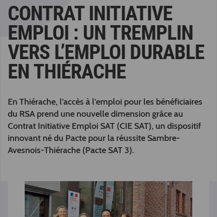
CONTRAT INITIATIVE
EMPLOI : UN TREMPLIN
VERS L’EMPLOI DURABLE
EN THIÉRACHE
En Thiérache, l’accès à l’emploi pour les bénéficiaires
du RSA prend une nouvelle dimension grâce au
Contrat Initiative Emploi SAT (CIE SAT), un dispositif
innovant né du Pacte pour la réussite Sambre-
Avesnois-Thiérache (Pacte SAT 3).