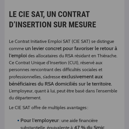
LE CIE SAT, UN CONTRAT
D’INSERTION SUR MESURE
Le Contrat Initiative Emploi SAT (CIE SAT) se distingue
un levier concret pour favoriser le retour à
comme
l’emploi
des allocataires du RSA résidant en Thiérache.
Ce Contrat Unique d’Insertion (CUI), réservé aux
personnes rencontrant des difficultés sociales et
exclusivement aux
professionnelles, s’adresse
bénéficiaires du RSA domiciliés sur le territoire.
L’employeur, quant à lui, peut être basé dans l’ensemble
du département.
Le CIE SAT offre de multiples avantages :
Pour l’employeur
: une aide financière
47 % du Smic
substantielle, équivalente à