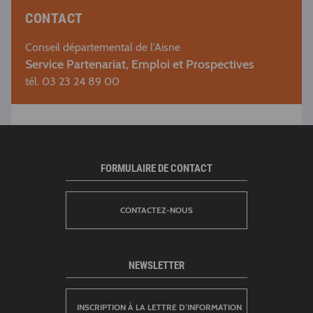
CONTACT
Conseil départemental de l'Aisne
Service Partenariat, Emploi et Prospectives
tél. 03 23 24 89 00
FORMULAIRE DE CONTACT
CONTACTEZ-NOUS
NEWSLETTER
INSCRIPTION À LA LETTRE D’INFORMATION