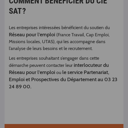
COMMENT BÉNÉFICIER DU CIE
SAT ?
Les entreprises intéressées bénéficient du soutien du
Réseau pour l’emploi
(France Travail, Cap Emploi,
Missions locales, UTAS), qui les accompagne dans
l’analyse de leurs besoins et le recrutement.
Les entreprises souhaitant s’engager dans cette
interlocuteur du
démarche peuvent contacter leur
Réseau pour l’emploi
le service Partenariat,
ou
Emploi et Prospectives du Département au 03 23
24 89 00.