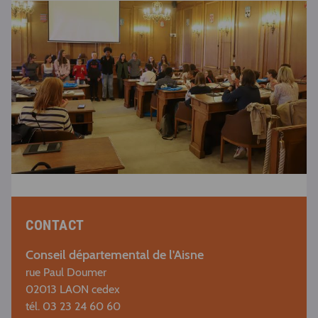
CONTACT
Conseil départemental de l'Aisne
rue Paul Doumer
02013 LAON cedex
tél. 03 23 24 60 60