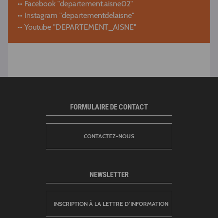
•• Facebook "departement.aisne02"
•• Instagram "departementdelaisne"
•• Youtube "DEPARTEMENT_AISNE"
FORMULAIRE DE CONTACT
CONTACTEZ-NOUS
NEWSLETTER
INSCRIPTION À LA LETTRE D’INFORMATION