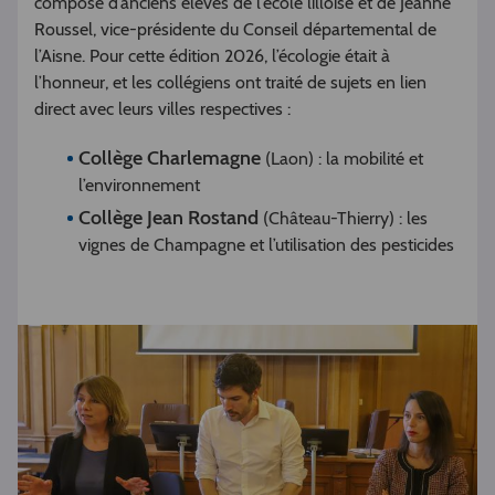
composé d’anciens élèves de l’école lilloise et de Jeanne
Roussel, vice-présidente du Conseil départemental de
l’Aisne. Pour cette édition 2026, l’écologie était à
l’honneur, et les collégiens ont traité de sujets en lien
direct avec leurs villes respectives :
Collège Charlemagne
(Laon) : la mobilité et
l’environnement
Collège Jean Rostand
(Château-Thierry) : les
vignes de Champagne et l’utilisation des pesticides