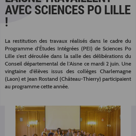
AVEC SCIENCES PO LILLE
!
La restitution des travaux réalisés dans le cadre du
Programme d’Études Intégrées (PEI) de Sciences Po
Lille s’est déroulée dans la salle des délibérations du
Conseil départemental de l’Aisne ce mardi 2 juin. Une
vingtaine d’élèves issus des collèges Charlemagne
(Laon) et Jean Rostand (Château-Thierry) participaient
au programme cette année.