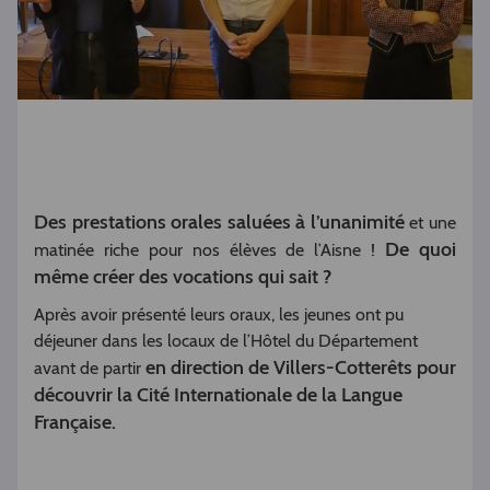
Des prestations orales saluées à l’unanimité
et une
De quoi
matinée riche pour nos élèves de l’Aisne !
même créer des vocations qui sait ?
Après avoir présenté leurs oraux, les jeunes ont pu
déjeuner dans les locaux de l’Hôtel du Département
en direction de Villers-Cotterêts pour
avant de partir
découvrir la Cité Internationale de la Langue
Française.