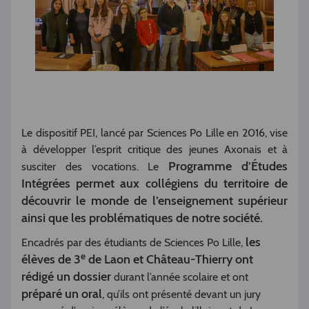
Le dispositif PEI, lancé par Sciences Po Lille en 2016, vise
à développer l’esprit critique des jeunes Axonais et à
Programme d’Études
susciter des vocations. Le
Intégrées permet aux collégiens du territoire de
découvrir le monde de l’enseignement supérieur
ainsi que les problématiques de notre société.
les
Encadrés par des étudiants de Sciences Po Lille,
e
élèves de 3
de Laon et Château-Thierry ont
rédigé un dossier
durant l’année scolaire et ont
préparé un oral
, qu’ils ont présenté devant un jury