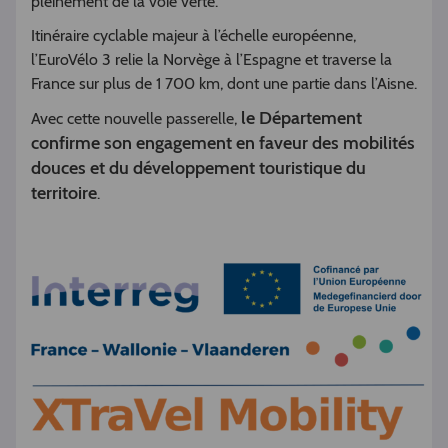
pleinement de la voie verte.
Itinéraire cyclable majeur à l’échelle européenne,
l’EuroVélo 3 relie la Norvège à l’Espagne et traverse la
France sur plus de 1 700 km, dont une partie dans l’Aisne.
le Département
Avec cette nouvelle passerelle,
confirme son engagement en faveur des mobilités
douces et du développement touristique du
territoire
.