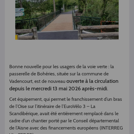
Bonne nouvelle pour les usagers de la voie verte : la
passerelle de Bohéries, située sur la commune de
ouverte à la circulation
Vadencourt, est de nouveau
depuis le mercredi 13 mai 2026 après-midi
.
Cet équipement, qui permet le franchissement d’un bras
de l’Oise sur l’itinéraire de l’EuroVélo 3 – La
Scandibérique, avait été entièrement remplacé dans le
cadre d’un chantier porté par le Conseil départemental
de l’Aisne avec des financements européens (INTERREG