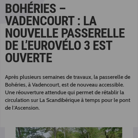
BOHÉRIES –
VADENCOURT : LA
NOUVELLE PASSERELLE
DE L’EUROVÉLO 3 EST
OUVERTE
Après plusieurs semaines de travaux, la passerelle de
Bohéries, à Vadencourt, est de nouveau accessible.
Une réouverture attendue qui permet de rétablir la
circulation sur La Scandibérique à temps pour le pont
de l’Ascension.