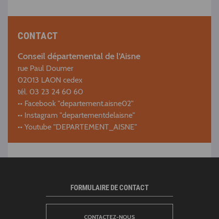
CONTACT
Conseil départemental de l'Aisne
rue Paul Doumer
02013 LAON cedex
tél. 03 23 24 60 60
•• Facebook "departement.aisne02"
•• Instagram "departementdelaisne"
•• Youtube "DEPARTEMENT_AISNE"
FORMULAIRE DE CONTACT
CONTACTEZ-NOUS