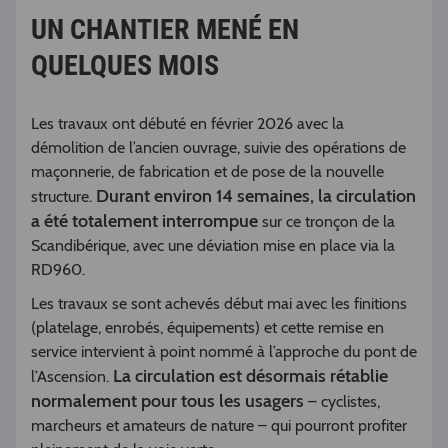
UN CHANTIER MENÉ EN
QUELQUES MOIS
Les travaux ont débuté en février 2026 avec la
démolition de l’ancien ouvrage, suivie des opérations de
maçonnerie, de fabrication et de pose de la nouvelle
Durant environ 14 semaines, la circulation
structure.
a été totalement interrompue
sur ce tronçon de la
Scandibérique, avec une déviation mise en place via la
RD960.
Les travaux se sont achevés début mai avec les finitions
(platelage, enrobés, équipements) et cette remise en
service intervient à point nommé à l’approche du pont de
La circulation est désormais rétablie
l’Ascension.
normalement pour tous les usagers
– cyclistes,
marcheurs et amateurs de nature – qui pourront profiter