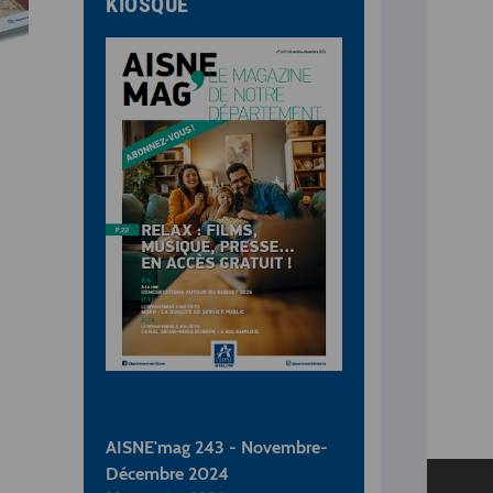
KIOSQUE
AISNE'mag 243 - Novembre-
Décembre 2024