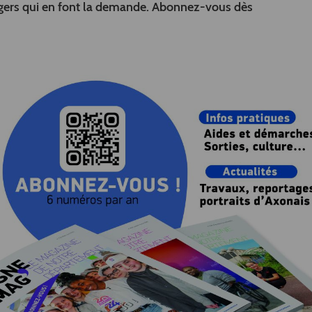
ers qui en font la demande. Abonnez-vous dès