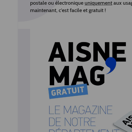
postale ou électronique
uniquement
aux usag
maintenant, c’est facile et gratuit !