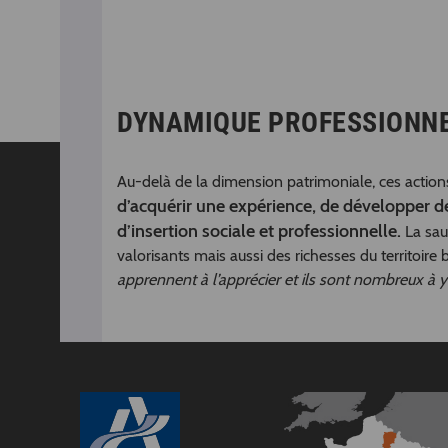
DYNAMIQUE PROFESSIONN
Au-delà de la dimension patrimoniale, ces actions
d’acquérir une expérience, de développer 
d’insertion sociale et professionnelle.
La sau
valorisants mais aussi des richesses du territoir
apprennent à l’apprécier et ils sont nombreux à y