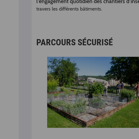
l’engagement quotidien des chantiers d’ins
travers les différents bâtiments.
PARCOURS SÉCURISÉ