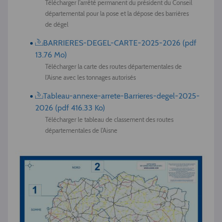
Télécharger l'arrêté permanent du président du Conseil
départemental pour la pose et la dépose des barrières
de dégel
BARRIERES-DEGEL-CARTE-2025-2026 (pdf
13.76 Mo)
Télécharger la carte des routes départementales de
l'Aisne avec les tonnages autorisés
Tableau-annexe-arrete-Barrieres-degel-2025-
2026 (pdf 416.33 Ko)
Télécharger le tableau de classement des routes
départementales de l'Aisne