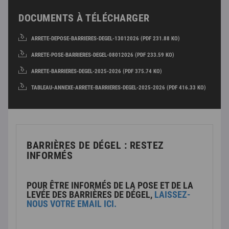
DOCUMENTS À TÉLÉCHARGER
ARRETE-DEPOSE-BARRIERES-DEGEL-13012026 (PDF 231.88 KO)
ARRETE-POSE-BARRIERES-DEGEL-08012026 (PDF 233.59 KO)
ARRETE-BARRIERES-DEGEL-2025-2026 (PDF 375.74 KO)
TABLEAU-ANNEXE-ARRETE-BARRIERES-DEGEL-2025-2026 (PDF 416.33 KO)
BARRIÈRES DE DÉGEL : RESTEZ
INFORMÉS
POUR ÊTRE INFORMÉS DE LA POSE ET DE LA
LEVÉE DES BARRIÈRES DE DÉGEL,
LAISSEZ-
NOUS VOTRE EMAIL ICI.