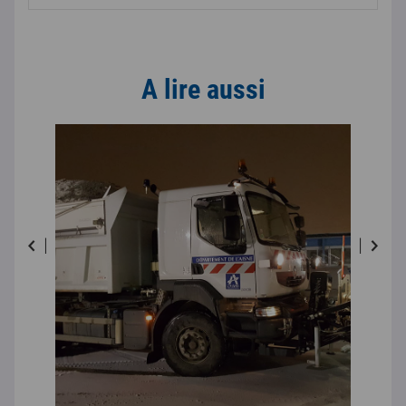
A lire aussi