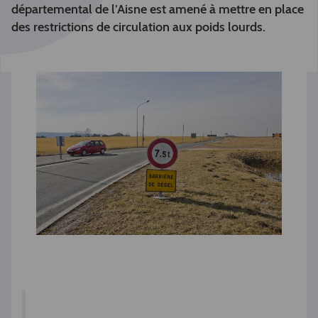
départemental de l’Aisne est amené à mettre en place
des restrictions de circulation aux poids lourds.