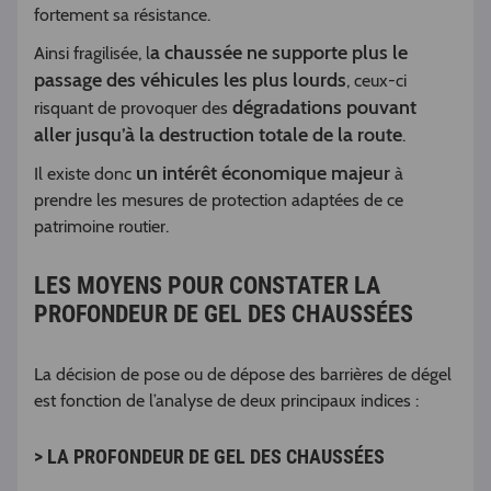
fortement sa résistance.
a chaussée ne supporte plus le
Ainsi fragilisée, l
passage des véhicules les plus lourds
, ceux-ci
dégradations pouvant
risquant de provoquer des
aller jusqu’à la destruction totale de la route
.
un intérêt économique majeur
Il existe donc
à
prendre les mesures de protection adaptées de ce
patrimoine routier.
LES MOYENS POUR CONSTATER LA
PROFONDEUR DE GEL DES CHAUSSÉES
La décision de pose ou de dépose des barrières de dégel
est fonction de l’analyse de deux principaux indices :
> LA PROFONDEUR DE GEL DES CHAUSSÉES