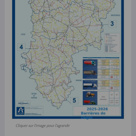
Cliquer sur l'image pour l'agrandir