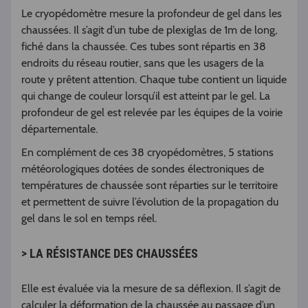
Le cryopédomètre mesure la profondeur de gel dans les
chaussées. Il s’agit d’un tube de plexiglas de 1m de long,
fiché dans la chaussée. Ces tubes sont répartis en 38
endroits du réseau routier, sans que les usagers de la
route y prêtent attention. Chaque tube contient un liquide
qui change de couleur lorsqu’il est atteint par le gel. La
profondeur de gel est relevée par les équipes de la voirie
départementale.
En complément de ces 38 cryopédomètres, 5 stations
météorologiques dotées de sondes électroniques de
températures de chaussée sont réparties sur le territoire
et permettent de suivre l’évolution de la propagation du
gel dans le sol en temps réel.
> LA RÉSISTANCE DES CHAUSSÉES
Elle est évaluée via la mesure de sa déflexion. Il s’agit de
calculer la déformation de la chaussée au passage d’un