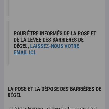
POUR ÊTRE INFORMÉS DE LA POSE ET
DE LA LEVÉE DES BARRIÈRES DE
DÉGEL,
LAISSEZ-NOUS VOTRE
EMAIL ICI.
LA POSE ET LA DÉPOSE DES BARRIÈRES DE
DÉGEL
La décision de poser ou de lever des barrières de dégel