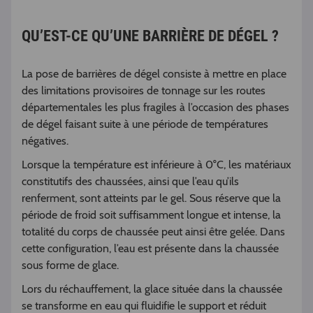
QU’EST-CE QU’UNE BARRIÈRE DE DÉGEL ?
La pose de barrières de dégel consiste à mettre en place
des limitations provisoires de tonnage sur les routes
départementales les plus fragiles à l’occasion des phases
de dégel faisant suite à une période de températures
négatives.
Lorsque la température est inférieure à 0°C, les matériaux
constitutifs des chaussées, ainsi que l’eau qu’ils
renferment, sont atteints par le gel. Sous réserve que la
période de froid soit suffisamment longue et intense, la
totalité du corps de chaussée peut ainsi être gelée. Dans
cette configuration, l’eau est présente dans la chaussée
sous forme de glace.
Lors du réchauffement, la glace située dans la chaussée
se transforme en eau qui fluidifie le support et réduit