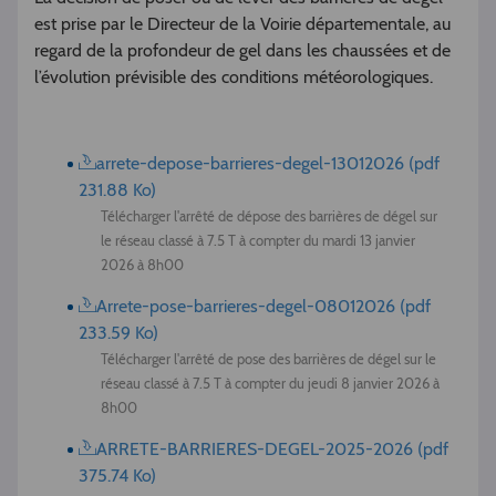
est prise par le Directeur de la Voirie départementale, au
regard de la profondeur de gel dans les chaussées et de
l’évolution prévisible des conditions météorologiques.
arrete-depose-barrieres-degel-13012026 (pdf
231.88 Ko)
Télécharger l'arrêté de dépose des barrières de dégel sur
le réseau classé à 7.5 T à compter du mardi 13 janvier
2026 à 8h00
Arrete-pose-barrieres-degel-08012026 (pdf
233.59 Ko)
Télécharger l'arrêté de pose des barrières de dégel sur le
réseau classé à 7.5 T à compter du jeudi 8 janvier 2026 à
8h00
ARRETE-BARRIERES-DEGEL-2025-2026 (pdf
375.74 Ko)