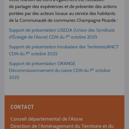
de partager des expériences et de présenter des actions
portées par des acteurs locaux au service des habitants
de la Communauté de communes Champagne Picarde :
Support de présentation USEDA (Union des Syndicats
er
d’Énergie de l’Aisne) CDN du 1
octobre 2025
Support de présentation Incubateur des Territoires/ANCT
er
CDN du 1
octobre 2025
Support de présentation ORANGE
er
Décommissionnement du cuivre CDN du 1
octobre
2025
CONTACT
Conseil départemental de l'Aisne
Direction de l’Aménagement du Territoire et du