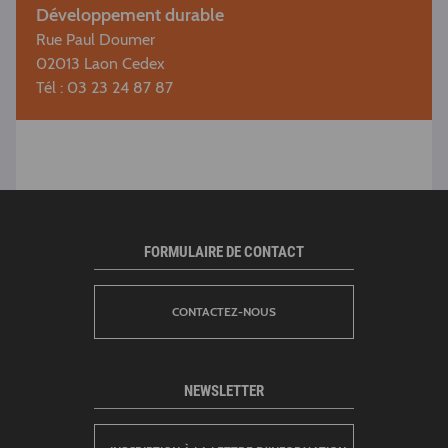
Développement durable
Rue Paul Doumer
02013 Laon Cedex
Tél : 03 23 24 87 87
FORMULAIRE DE CONTACT
CONTACTEZ-NOUS
NEWSLETTER