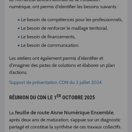
numérique, ont permis d’identifier les besoins suivants :
Le besoin de compétences pour les professionnels,
Le besoin de renforcer le maillage territorial,
Le besoin de financements,
Le besoin de communication.
Les ateliers ont également permis d’identifier et
d’imaginer des pistes de solutions et élaborer un plan
d’actions.
Support de présentation CDN du 3 juillet 2024
ER
RÉUNION DU CDN LE 1
OCTOBRE 2025
feuille de route Aisne Numérique Ensemble
La
,
après deux ans de maturation, s’appuie sur un diagnostic
partagé et constitue la synthèse de ces travaux collectifs.