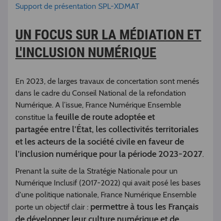
Support de présentation SPL-XDMAT
UN FOCUS SUR LA MÉDIATION ET
L'INCLUSION NUMÉRIQUE
En 2023, de larges travaux de concertation sont menés
dans le cadre du Conseil National de la refondation
Numérique. A l’issue, France Numérique Ensemble
feuille de route adoptée et
constitue la
partagée entre l’État, les collectivités territoriales
et les acteurs de la société civile en faveur de
l’inclusion numérique pour la période 2023-2027
.
Prenant la suite de la Stratégie Nationale pour un
Numérique Inclusif (2017-2022) qui avait posé les bases
d'une politique nationale, France Numérique Ensemble
permettre à tous les Français
porte un objectif clair :
de développer leur culture numérique et de