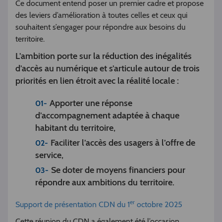
Ce document entend poser un premier cadre et propose
des leviers d’amélioration à toutes celles et ceux qui
souhaitent s’engager pour répondre aux besoins du
territoire.
L’ambition porte sur la réduction des inégalités
d’accès au numérique et s’articule autour de trois
priorités en lien étroit avec la réalité locale :
Apporter une réponse
d’accompagnement adaptée à chaque
habitant du territoire,
Faciliter l’accès des usagers à l’offre de
service,
Se doter de moyens financiers pour
répondre aux ambitions du territoire.
er
Support de présentation CDN du 1
octobre 2025
Cette réunion du CDN a également été l’occasion