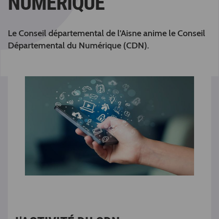
NUMÉRIQUE
Le Conseil départemental de l'Aisne anime le Conseil
Départemental du Numérique (CDN).