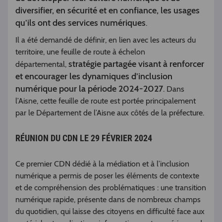
diversifier, en sécurité et en confiance, les usages
qu’ils ont des services numériques
.
Il a été demandé de définir, en lien avec les acteurs du
territoire, une feuille de route à échelon
stratégie partagée visant à renforcer
départemental,
et encourager les dynamiques d’inclusion
numérique pour la période 2024-2027
. Dans
l’Aisne, cette feuille de route est portée principalement
par le Département de l’Aisne aux côtés de la préfecture.
RÉUNION DU CDN LE 29 FÉVRIER 2024
Ce premier CDN dédié à la médiation et à l’inclusion
numérique a permis de poser les éléments de contexte
et de compréhension des problématiques : une transition
numérique rapide, présente dans de nombreux champs
du quotidien, qui laisse des citoyens en difficulté face aux