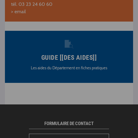
tél. 03 23 24 60 60
> email
GUIDE [[DES AIDES]]
Les aides du Département en fiches pratiques
FORMULAIRE DE CONTACT