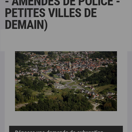
- AMENDES DE POLICE -
PETITES VILLES DE
DEMAIN)