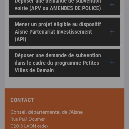
Déposer une demande de subvention
voirie (APV ou AMENDES DE POLICE)
Mener un projet éligible au dispositif
Aisne Partenariat Investissement
(API)
Déposer une demande de subvention
dans le cadre du programme Petites
Villes de Demain
CONTACT
Conseil départemental de l'Aisne
Rue Paul Doumer
02013 LAON cedex