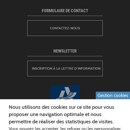
FORMULAIRE DE CONTACT
CONTACTEZ-NOUS
NEWSLETTER
INSCRIPTION À LA LETTRE D’INFORMATION
Gestion cookies
Nous utilisons des cookies sur ce site pour vous
proposer une navigation optimale et nous
permettre de réaliser des statistiques de visites.
CONSEIL DÉPARTEMENTAL DE L'AISNE
Vous pouvez les accepter, les refuser ou les personnaliser