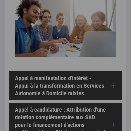
Appel à manifestation d'intérêt -
Appui à la transformation en Services
Autonomie à Domicile mixtes
Appel à candidature : Attribution d'une
dotation complémentaire aux SAD
pour le financement d'actions