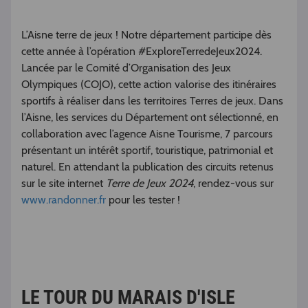
L’Aisne terre de jeux ! Notre département participe dès
cette année à l’opération #ExploreTerredeJeux2024.
Lancée par le Comité d’Organisation des Jeux
Olympiques (COJO), cette action valorise des itinéraires
sportifs à réaliser dans les territoires Terres de jeux. Dans
l’Aisne, les services du Département ont sélectionné, en
collaboration avec l’agence Aisne Tourisme, 7 parcours
présentant un intérêt sportif, touristique, patrimonial et
naturel. En attendant la publication des circuits retenus
sur le site internet
Terre de Jeux 2024
, rendez-vous sur
www.randonner.fr
pour les tester !
LE TOUR DU MARAIS D'ISLE