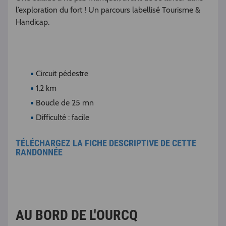
l’exploration du fort ! Un parcours labellisé Tourisme &
Handicap.
Circuit pédestre
1,2 km
Boucle de 25 mn
Difficulté : facile
TÉLÉCHARGEZ LA FICHE DESCRIPTIVE DE CETTE
RANDONNÉE
AU BORD DE L'OURCQ