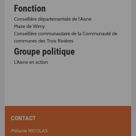
Fonction
Conseillère départementale de l'Aisne
Maire de Wimy
Conseillère communautaire de la Communauté de
communes des Trois Rivières
Groupe politique
L'Aisne en action
CONTACT
Mélanie NICOLAS