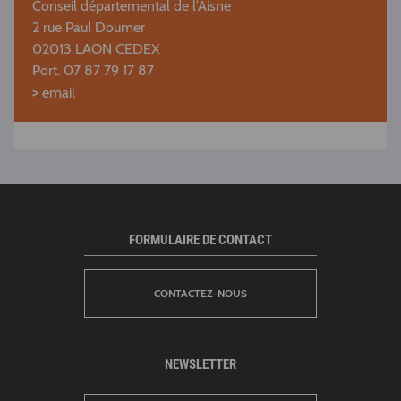
Conseil départemental de l’Aisne
2 rue Paul Doumer
02013 LAON CEDEX
Port. 07 87 79 17 87
>
email
FORMULAIRE DE CONTACT
CONTACTEZ-NOUS
NEWSLETTER