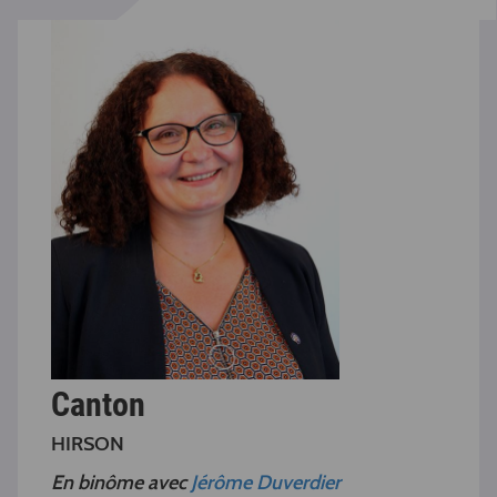
Canton
HIRSON
En binôme avec
Jérôme Duverdier