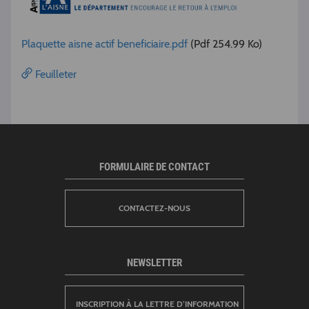
Plaquette aisne actif beneficiaire.pdf
(Pdf 254.99 Ko)
Feuilleter
FORMULAIRE DE CONTACT
CONTACTEZ-NOUS
NEWSLETTER
INSCRIPTION À LA LETTRE D’INFORMATION