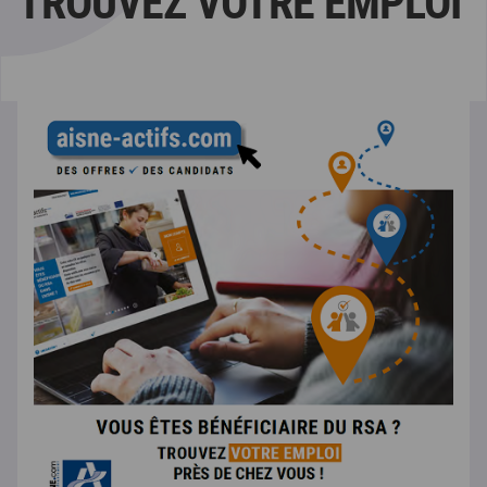
TROUVEZ VOTRE EMPLOI