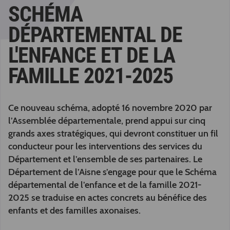
SCHÉMA
DÉPARTEMENTAL DE
L'ENFANCE ET DE LA
FAMILLE 2021-2025
Ce nouveau schéma, adopté 16 novembre 2020 par
l’Assemblée départementale, prend appui sur cinq
grands axes stratégiques, qui devront constituer un fil
conducteur pour les interventions des services du
Département et l’ensemble de ses partenaires. Le
Département de l’Aisne s’engage pour que le Schéma
départemental de l’enfance et de la famille 2021-
2025 se traduise en actes concrets au bénéfice des
enfants et des familles axonaises.