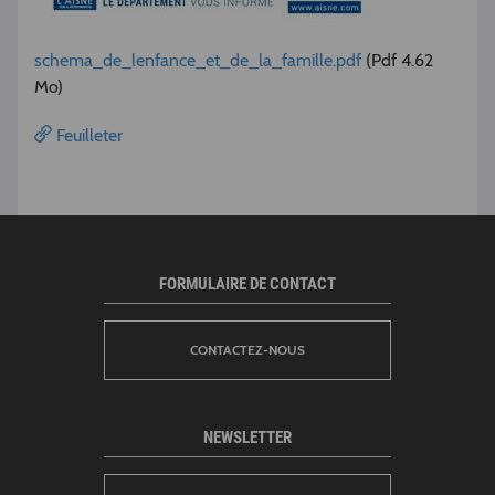
schema_de_lenfance_et_de_la_famille.pdf
(Pdf 4.62
Mo)
Feuilleter
FORMULAIRE DE CONTACT
CONTACTEZ-NOUS
NEWSLETTER