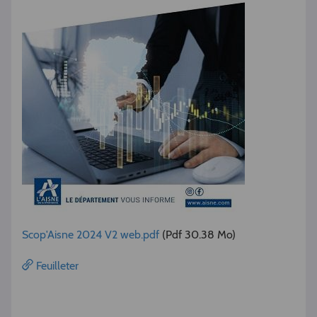
Scop'Aisne 2024 V2 web.pdf
(Pdf 30.38 Mo)
Feuilleter