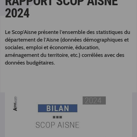
RAPPORT SCOP AISNE
2024
Le Scop’Aisne présente l’ensemble des statistiques du
département de l’Aisne (données démographiques et
sociales, emploi et économie, éducation,
aménagement du territoire, etc.) corrélées avec des
données budgétaires.