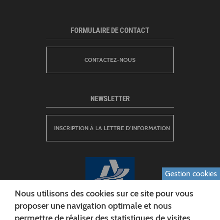
FORMULAIRE DE CONTACT
CONTACTEZ-NOUS
NEWSLETTER
INSCRIPTION À LA LETTRE D’INFORMATION
Gestion cookies
Nous utilisons des cookies sur ce site pour vous
proposer une navigation optimale et nous
permettre de réaliser des statistiques de visites.