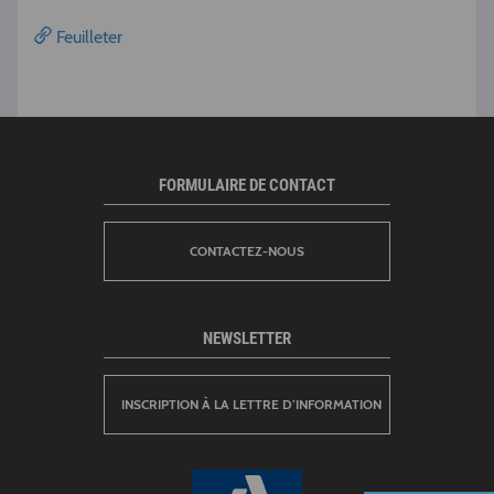
Feuilleter
FORMULAIRE DE CONTACT
CONTACTEZ-NOUS
NEWSLETTER
INSCRIPTION À LA LETTRE D’INFORMATION