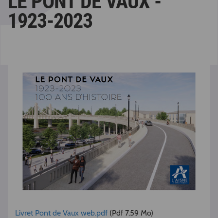
LE PONT DE VAUX -
1923-2023
Livret Pont de Vaux web.pdf
(Pdf 7.59 Mo)